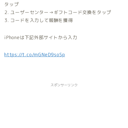
タップ
2. ユーザーセンター→ギフトコード交換をタップ
3. コードを入力して報酬を獲得
iPhoneは下記外部サイトから入力
https://t.co/mGNeD9soSp
スポンサーリンク