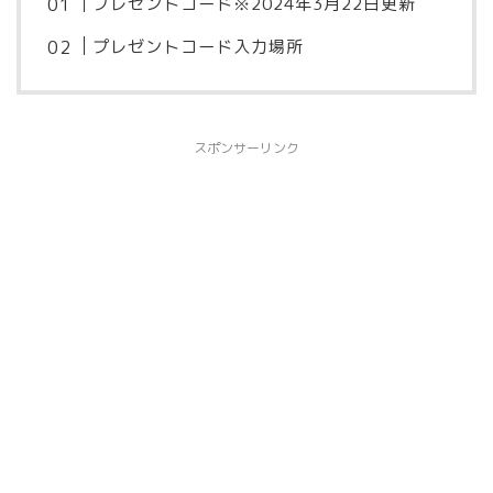
プレゼントコード※2024年3月22日更新
プレゼントコード入力場所
スポンサーリンク