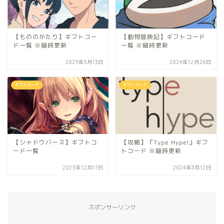
【もののがたり】ギフトコー
【動物冒険記】ギフトコード
ド一覧 ※随時更新
一覧 ※随時更新
2025年5月13日
2024年12月26日
ギフトコード
ギフトコード
【シャドウバース】ギフトコ
【攻略】『Type Hype!』ギフ
ード一覧
トコード ※随時更新
2023年12月17日
2024年5月12日
スポンサーリンク