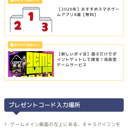
【2026年】おすすめスマホゲー
ムアプリ8選【無料】
【新しいポイ活】遊ぶだけでポ
イントゲットして課金！成長型
ゲームサービス
プレゼントコード入力場所
1. ゲームメイン画面の左上にある、キャラアイコンを