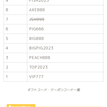
9
FISH2023
8
AXE888
7
JSH999
6
PIG666
5
BIG888
4
BIGPIG2023
3
PEACH888
2
TOP2023
1
VIP777
ギフトコード・クーポンコード一覧