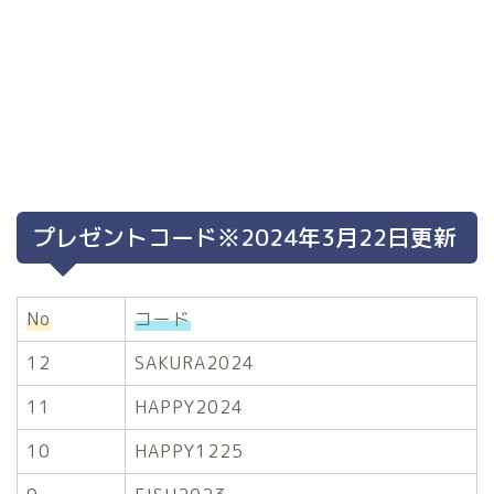
プレゼントコード※2024年3月22日更新
No
コード
12
SAKURA2024
11
HAPPY2024
10
HAPPY1225