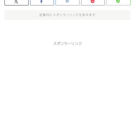
記事内にスポンサーリンクを含みます
スポンサーリンク