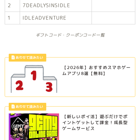
2
7DEADLYSINSIDLE
1
IDLEADVENTURE
ギフトコード・クーポンコード一覧
【2026年】おすすめスマホゲー
ムアプリ8選【無料】
【新しいポイ活】遊ぶだけでポ
イントゲットして課金！成長型
ゲームサービス