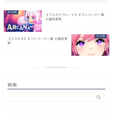
【アルカナブレード】ギフトコード一覧
※随時更新
【ラスメモ】ギフトコード一覧 ※随時更
新
検索