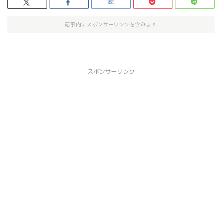
記事内にスポンサーリンクを含みます
スポンサーリンク