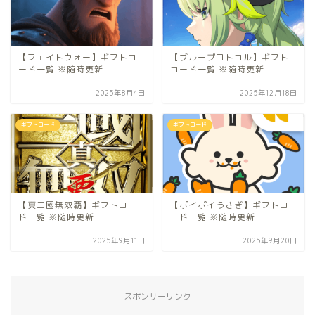
【フェイトウォー】ギフトコ
【ブループロトコル】ギフト
ード一覧 ※随時更新
コード一覧 ※随時更新
2025年8月4日
2025年12月18日
ギフトコード
ギフトコード
【真三國無双覇】ギフトコー
【ポイポイうさぎ】ギフトコ
ド一覧 ※随時更新
ード一覧 ※随時更新
2025年9月11日
2025年9月20日
スポンサーリンク