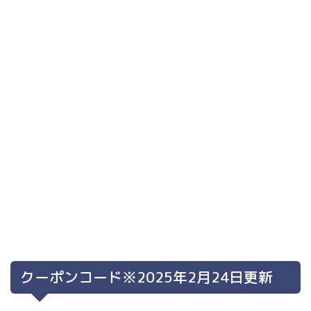
クーポンコード※2025年2月24日更新