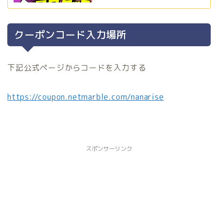
クーポンコード入力場所
下記公式ページからコードを入力する
https://coupon.netmarble.com/nanarise
スポンサーリンク