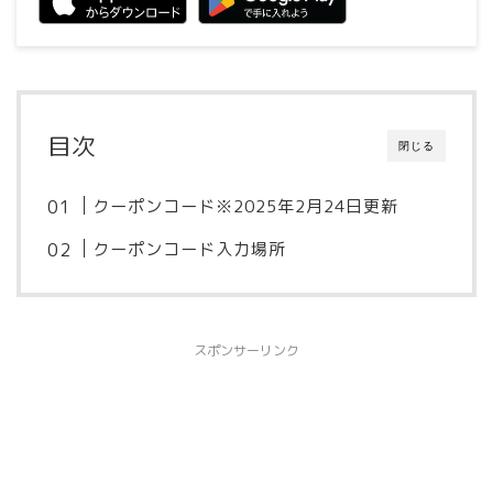
目次
閉じる
クーポンコード※2025年2月24日更新
クーポンコード入力場所
スポンサーリンク