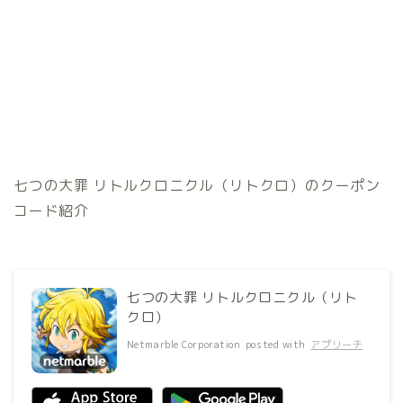
七つの大罪 リトルクロニクル（リトクロ）のクーポン
コード紹介
七つの大罪 リトルクロニクル（リト
クロ）
Netmarble Corporation
posted with
アプリーチ