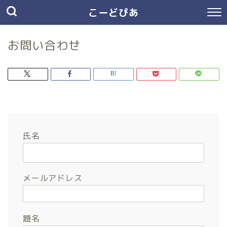
こーどぴあ
お問い合わせ
氏名
メールアドレス
題名