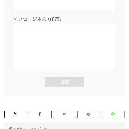
メッセージ本文 (任意)
HOME
お問い合わせ