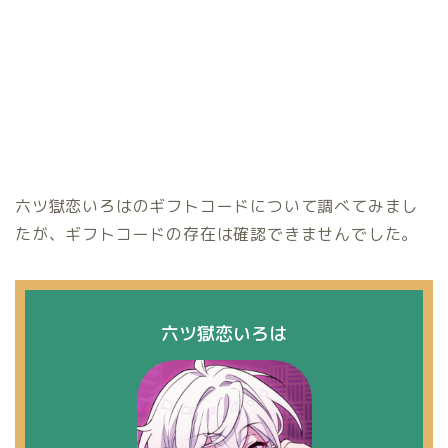
六ツ獄恋いろはのギフトコードについて調べてみまし
たが、ギフトコードの存在は確認できませんでした。
六ツ獄恋いろは