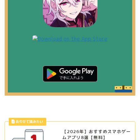
【2026年】おすすめスマホゲー
ムアプリ8選【無料】