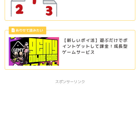
【新しいポイ活】遊ぶだけでポ
イントゲットして課金！成長型
ゲームサービス
スポンサーリンク