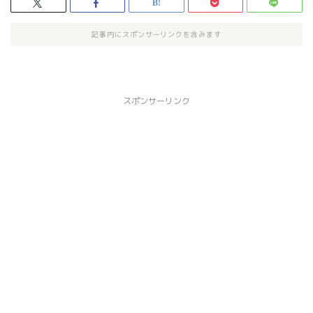
記事内にスポンサーリンクを含みます
スポンサーリンク