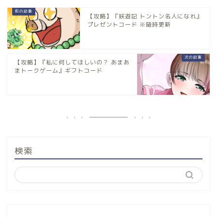
【攻略】『妖遊記 トントン名人になれ』
プレゼントコード ※随時更新
【攻略】『私に何してほしいの？ あまあ
まトークゲーム』ギフトコード
検索