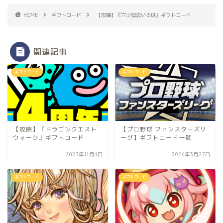
HOME
ギフトコード
【攻略】『六ツ獄恋いろは』ギフトコード
関連記事
ギフトコード
ギフトコード
【攻略】『ドラゴンクエスト
【プロ野球 ファンスターズリ
ウォーク』ギフトコード
ーグ】ギフトコード一覧
2023年11月4日
2026年3月27日
ギフトコード
ギフトコード