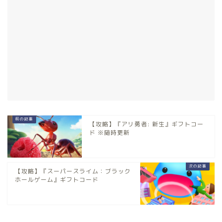
【攻略】『アリ勇者: 新生』ギフトコー
ド ※随時更新
【攻略】『スーパースライム：ブラック
ホールゲーム』ギフトコード