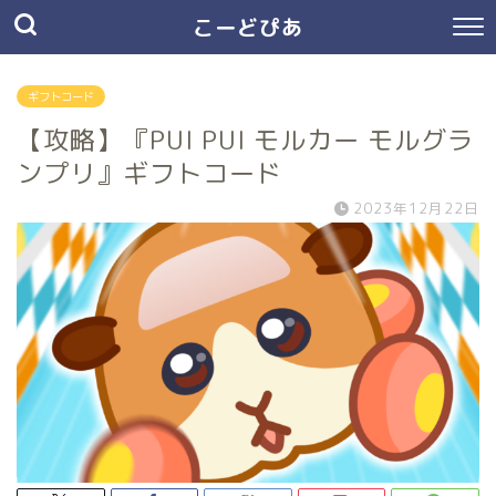
こーどぴあ
ギフトコード
【攻略】『PUI PUI モルカー モルグラ
ンプリ』ギフトコード
2023年12月22日