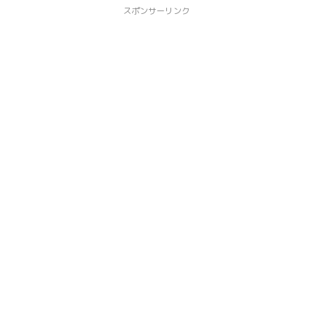
スポンサーリンク