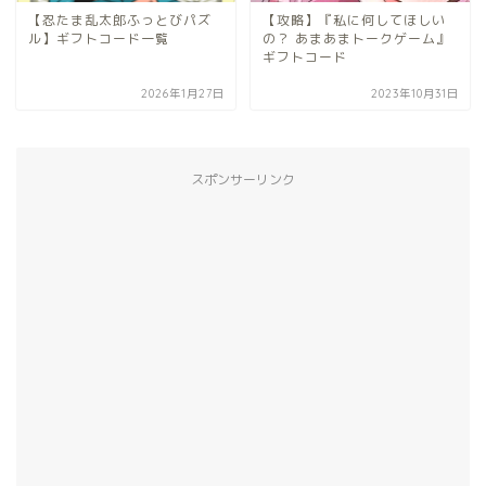
【忍たま乱太郎ふっとびパズ
【攻略】『私に何してほしい
ル】ギフトコード一覧
の？ あまあまトークゲーム』
ギフトコード
2026年1月27日
2023年10月31日
スポンサーリンク