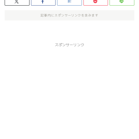
記事内にスポンサーリンクを含みます
スポンサーリンク