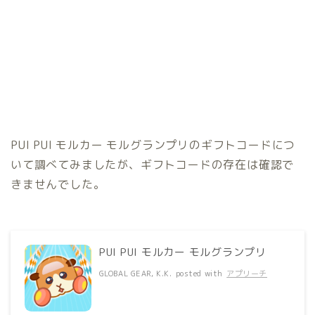
PUI PUI モルカー モルグランプリのギフトコードにつ
いて調べてみましたが、ギフトコードの存在は確認で
きませんでした。
PUI PUI モルカー モルグランプリ
GLOBAL GEAR, K.K.
posted with
アプリーチ