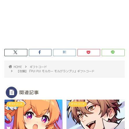
HOME
ギフトコード
【攻略】『PUI PUI モルカー モルグランプリ』ギフトコード
関連記事
ギフトコード
ギフトコード