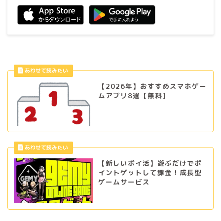
【2026年】おすすめスマホゲー
ムアプリ8選【無料】
【新しいポイ活】遊ぶだけでポ
イントゲットして課金！成長型
ゲームサービス