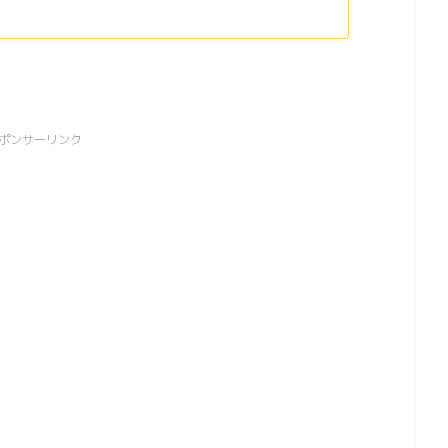
ポンサーリンク