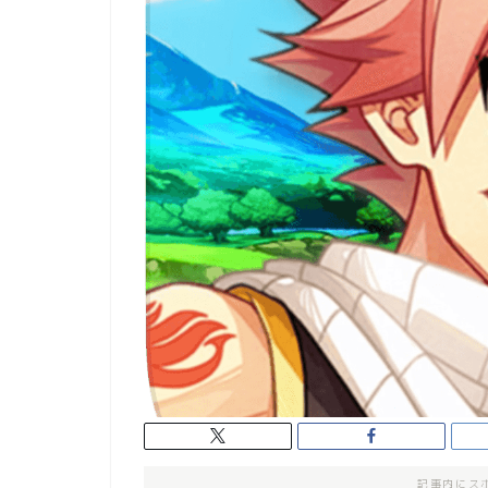
記事内にス