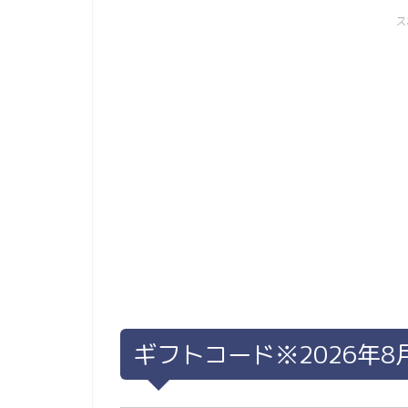
ス
ギフトコード※2026年8