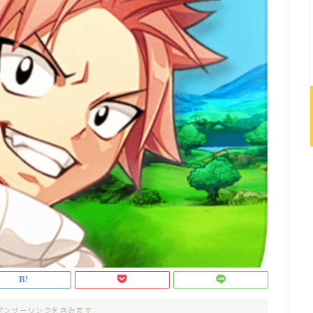
ポンサーリンクを含みます