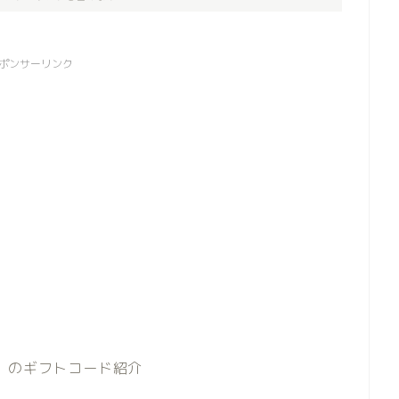
ポンサーリンク
クロ）のギフトコード紹介