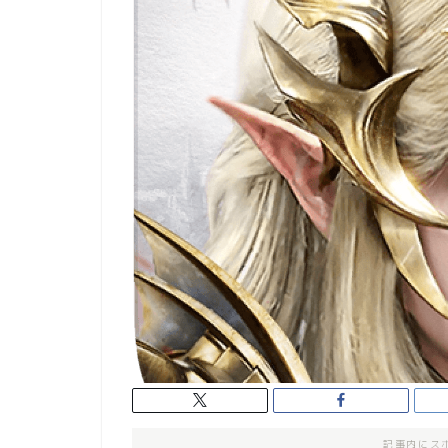
記事内にス