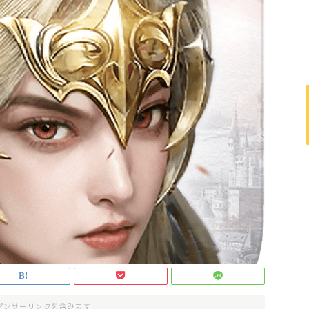
ポンサーリンクを含みます