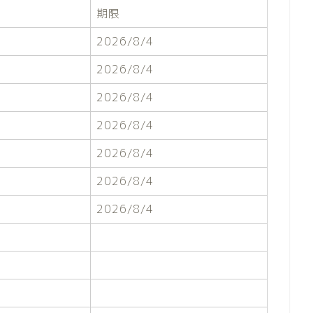
期限
2026/8/4
2026/8/4
2026/8/4
2026/8/4
2026/8/4
2026/8/4
2026/8/4