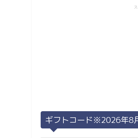
ス
ギフトコード※2026年8