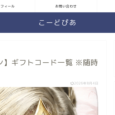
ロフィール
お問い合わせ
こーどぴあ
ン】ギフトコード一覧 ※随時
2026年8月4日