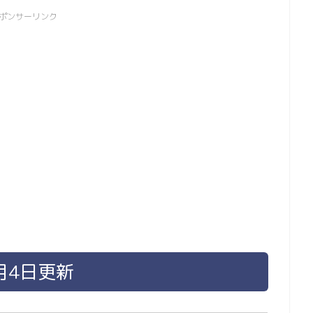
ポンサーリンク
月4日更新