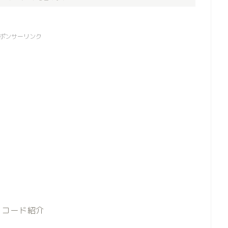
ポンサーリンク
トコード紹介