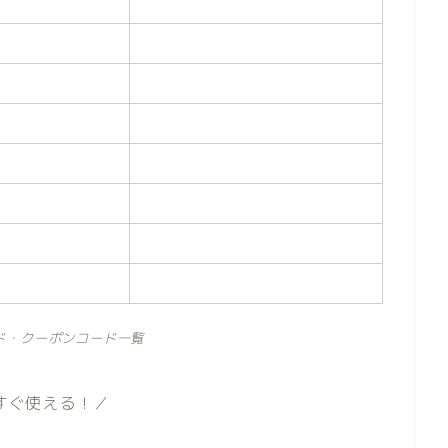
ド・クーポンコード一覧
すぐ使える！／