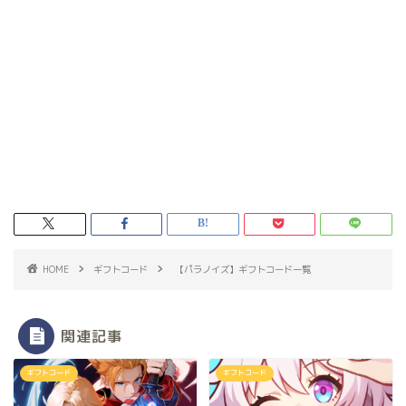
HOME
ギフトコード
【パラノイズ】ギフトコード一覧
関連記事
ギフトコード
ギフトコード