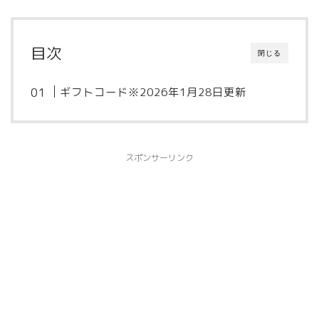
目次
閉じる
ギフトコード※2026年1月28日更新
スポンサーリンク