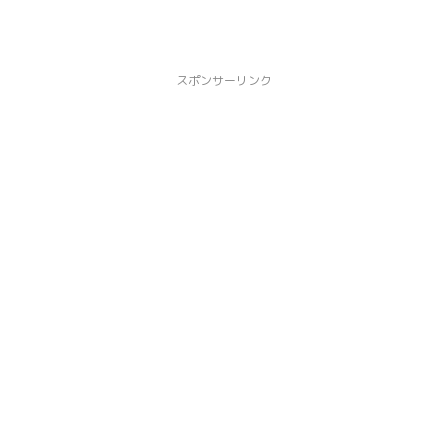
スポンサーリンク