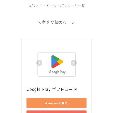
ギフトコード・クーポンコード一覧
＼今すぐ使える！／
Google Play ギフトコード
Amazonで見る