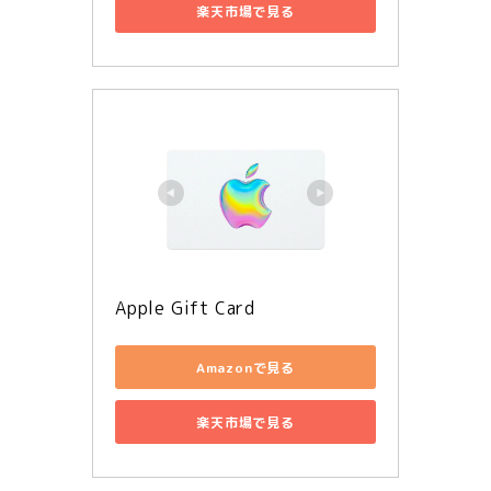
楽天市場で見る
Apple Gift Card
Amazonで見る
楽天市場で見る