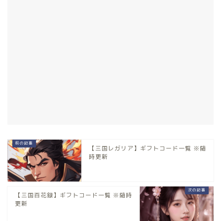
【三国レガリア】ギフトコード一覧 ※随
時更新
【三国百花録】ギフトコード一覧 ※随時
更新