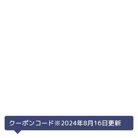
クーポンコード※2024年8月16日更新