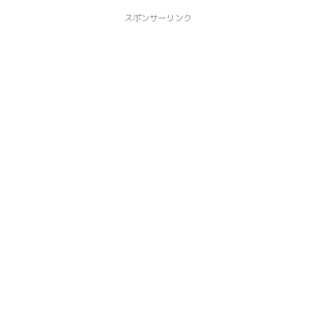
スポンサーリンク