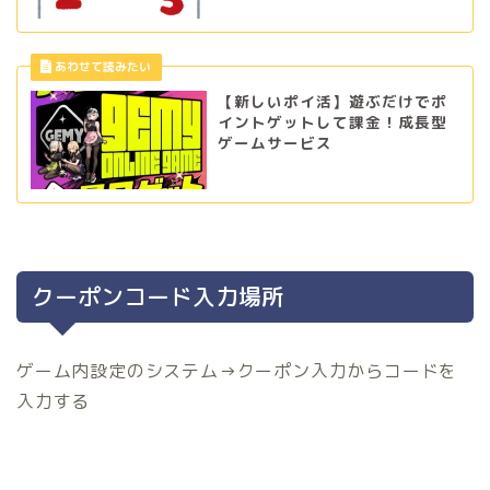
【新しいポイ活】遊ぶだけでポ
イントゲットして課金！成長型
ゲームサービス
クーポンコード入力場所
ゲーム内設定のシステム→クーポン入力からコードを
入力する