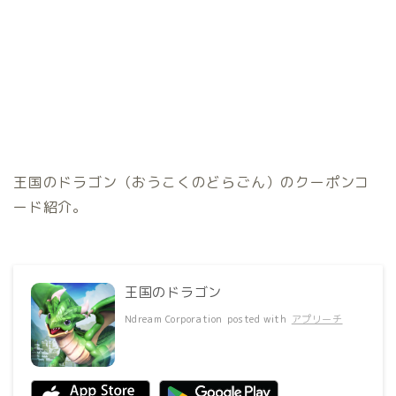
王国のドラゴン（おうこくのどらごん）のクーポンコ
ード紹介。
王国のドラゴン
Ndream Corporation
posted with
アプリーチ