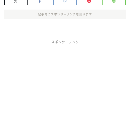
記事内にスポンサーリンクを含みます
スポンサーリンク