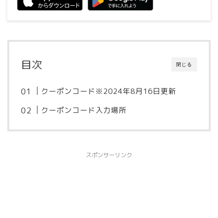
目次
閉じる
クーポンコード※2024年8月16日更新
クーポンコード入力場所
スポンサーリンク