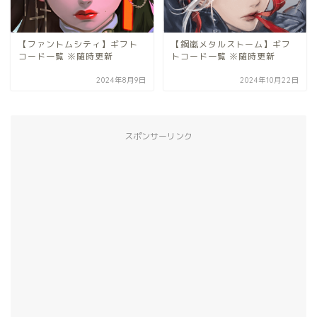
【ファントムシティ】ギフト
【鋼嵐メタルストーム】ギフ
コード一覧 ※随時更新
トコード一覧 ※随時更新
2024年8月9日
2024年10月22日
スポンサーリンク