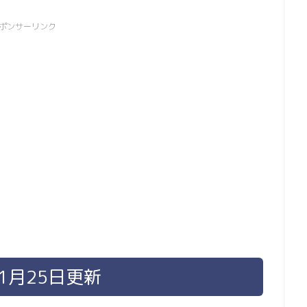
ポンサーリンク
1月25日更新