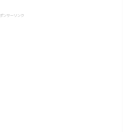
ポンサーリンク