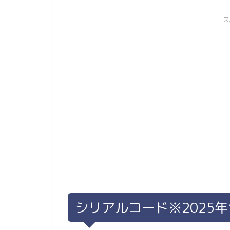
ス
シリアルコード※2025年