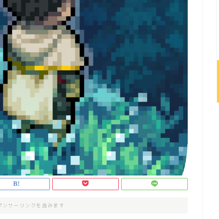
ポンサーリンクを含みます