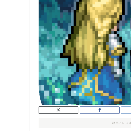
記事内にス