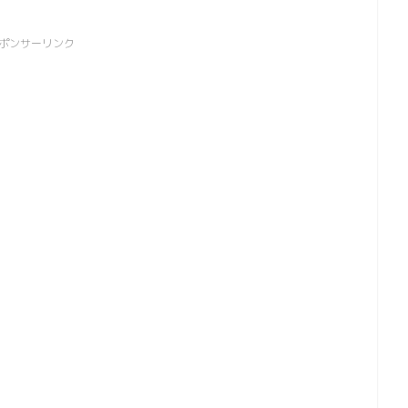
ポンサーリンク