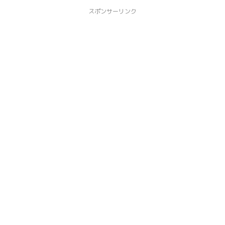
スポンサーリンク