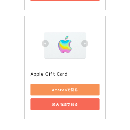
Apple Gift Card
Amazonで見る
楽天市場で見る