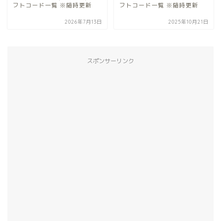
フトコード一覧 ※随時更新
フトコード一覧 ※随時更新
2026年7月13日
2025年10月21日
スポンサーリンク