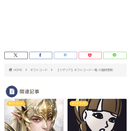
HOME
ギフトコード
【イザリア】ギフトコード一覧 ※随時更新
関連記事
ギフトコード
ギフトコード