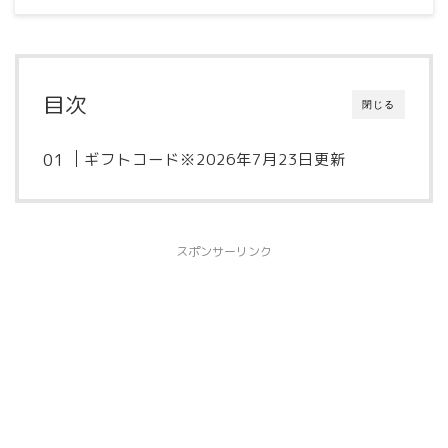
目次
閉じる
ギフトコード※2026年7月23日更新
スポンサーリンク