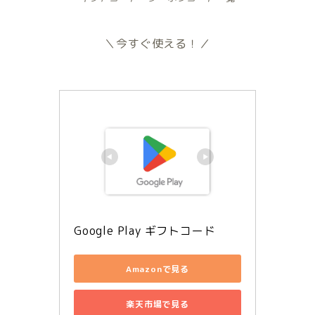
＼今すぐ使える！／
Google Play ギフトコード
Amazonで見る
楽天市場で見る