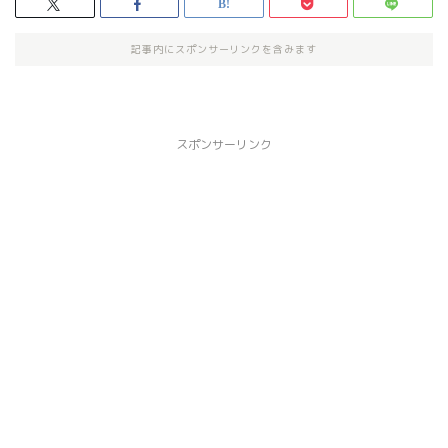
記事内にスポンサーリンクを含みます
スポンサーリンク