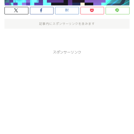
記事内にスポンサーリンクを含みます
スポンサーリンク