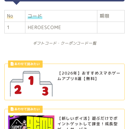
No
コード
期限
1
HEROESCOME
ギフトコード・クーポンコード一覧
【2026年】おすすめスマホゲー
ムアプリ8選【無料】
【新しいポイ活】遊ぶだけでポ
イントゲットして課金！成長型