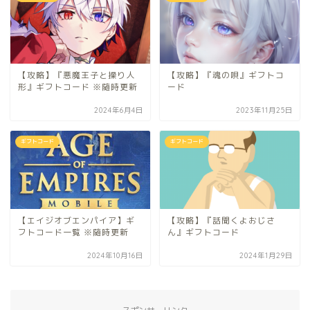
【攻略】『悪魔王子と操り人
【攻略】『魂の唄』ギフトコ
形』ギフトコード ※随時更新
ード
2024年6月4日
2023年11月25日
ギフトコード
ギフトコード
【エイジオブエンパイア】ギ
【攻略】『話聞くよおじさ
フトコード一覧 ※随時更新
ん』ギフトコード
2024年10月16日
2024年1月29日