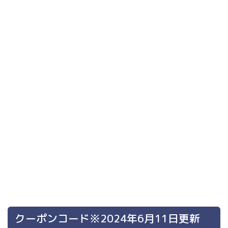
クーポンコード※2024年6月11日更新