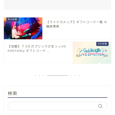
【ライドカメンズ】ギフトコード一覧 ※
随時更新
【攻略】『うたのプリンスさまっ LIVE
EMOTION』ギフトコード ...
検索