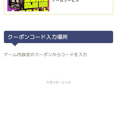
ゲームサービス
クーポンコード入力場所
ゲーム内設定のクーポンからコードを入力
スポンサーリンク