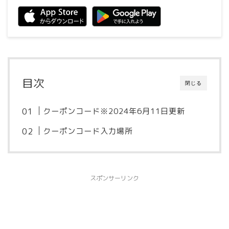
目次
閉じる
クーポンコード※2024年6月11日更新
クーポンコード入力場所
スポンサーリンク