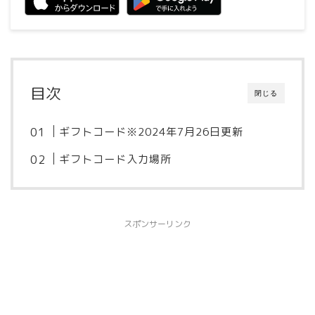
目次
閉じる
ギフトコード※2024年7月26日更新
ギフトコード入力場所
スポンサーリンク