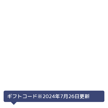
ギフトコード※2024年7月26日更新