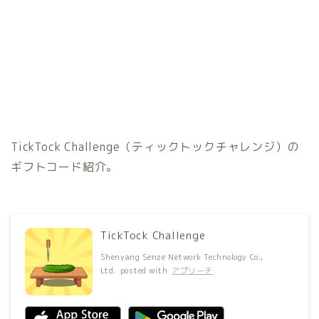
TickTock Challenge（ティックトックチャレンジ）の
ギフトコード紹介。
TickTock Challenge
Shenyang Senze Network Technology Co.,
Ltd.
posted with
アプリーチ