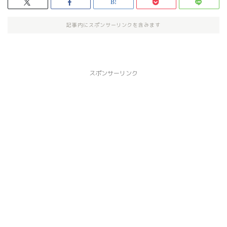
記事内にスポンサーリンクを含みます
スポンサーリンク