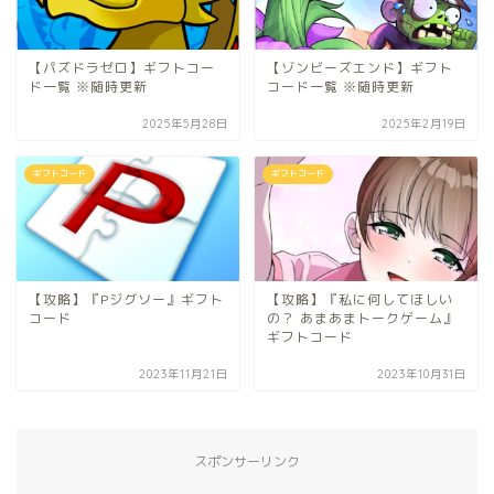
【パズドラゼロ】ギフトコー
【ゾンビーズエンド】ギフト
ド一覧 ※随時更新
コード一覧 ※随時更新
2025年5月28日
2025年2月19日
ギフトコード
ギフトコード
【攻略】『Pジグソー』ギフト
【攻略】『私に何してほしい
コード
の？ あまあまトークゲーム』
ギフトコード
2023年11月21日
2023年10月31日
スポンサーリンク