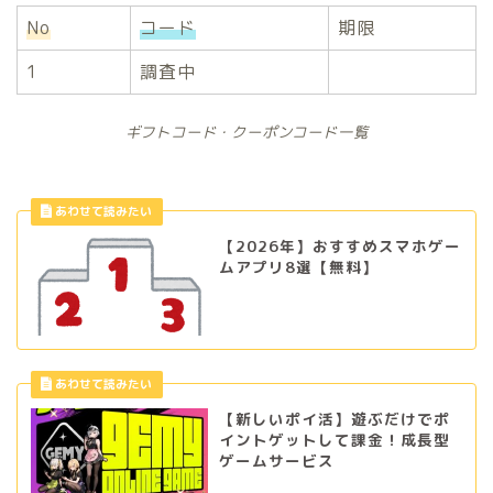
No
コード
期限
1
調査中
ギフトコード・クーポンコード一覧
【2026年】おすすめスマホゲー
ムアプリ8選【無料】
【新しいポイ活】遊ぶだけでポ
イントゲットして課金！成長型
ゲームサービス