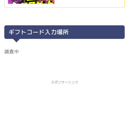
ギフトコード入力場所
調査中
スポンサーリンク