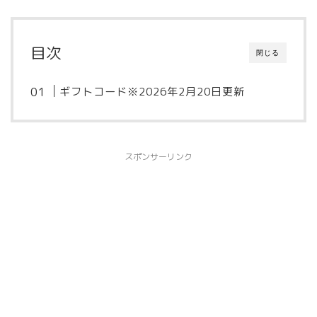
目次
閉じる
ギフトコード※2026年2月20日更新
スポンサーリンク