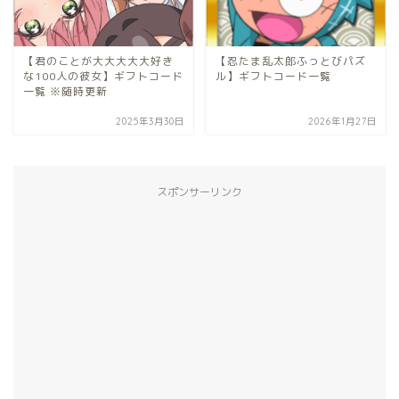
【君のことが大大大大大好き
【忍たま乱太郎ふっとびパズ
な100人の彼女】ギフトコード
ル】ギフトコード一覧
一覧 ※随時更新
2025年3月30日
2026年1月27日
スポンサーリンク