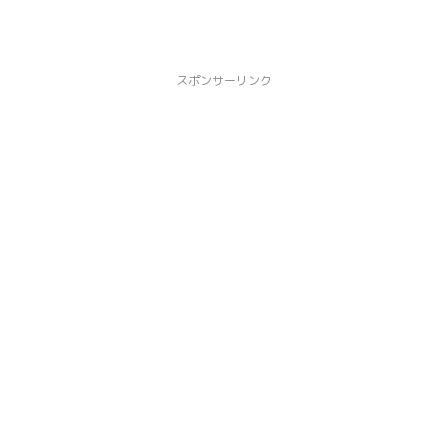
スポンサーリンク