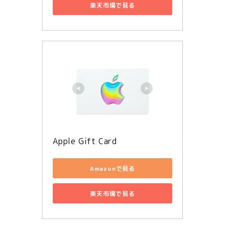
楽天市場で見る
Apple Gift Card
Amazonで見る
楽天市場で見る