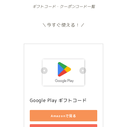
ギフトコード・クーポンコード一覧
＼今すぐ使える！／
Google Play ギフトコード
Amazonで見る