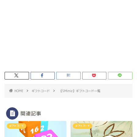
HOME
ギフトコード
【SMiniz】ギフトコード一覧
関連記事
ギフトコード
ギフトコード