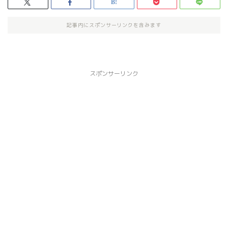
記事内にスポンサーリンクを含みます
スポンサーリンク