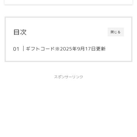
目次
閉じる
ギフトコード※2025年9月17日更新
スポンサーリンク