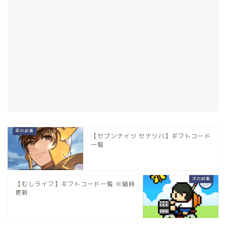
【セブンナイツ セナリバ】ギフトコード
一覧
【むしライフ】ギフトコード一覧 ※随時
更新