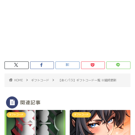
HOME
ギフトコード
【あくパラ】ギフトコード一覧 ※随時更新
関連記事
ギフトコード
ギフトコード