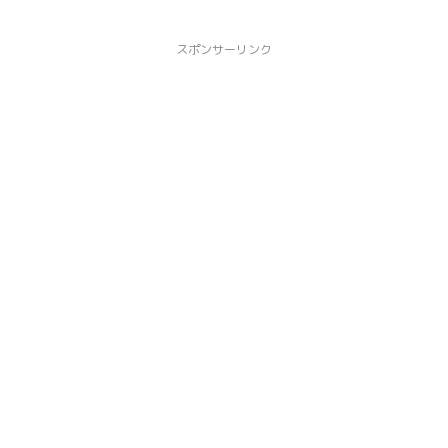
スポンサーリンク