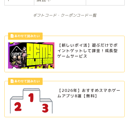
ギフトコード・クーポンコード一覧
【新しいポイ活】遊ぶだけでポ
イントゲットして課金！成長型
ゲームサービス
【2026年】おすすめスマホゲー
ムアプリ8選【無料】