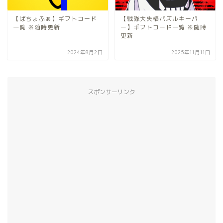
【ぱちょふぁ】ギフトコード
【戦隊大失格パズルキーパ
一覧 ※随時更新
ー】ギフトコード一覧 ※随時
更新
2024年8月2日
2025年11月11日
スポンサーリンク