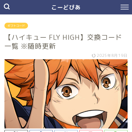
こーどぴあ
ギフトコード
【ハイキュー FLY HIGH】交換コード
一覧 ※随時更新
2025年8月19日