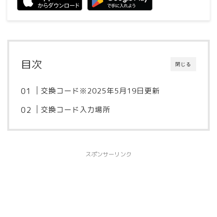
目次
閉じる
交換コード※2025年5月19日更新
交換コード入力場所
スポンサーリンク