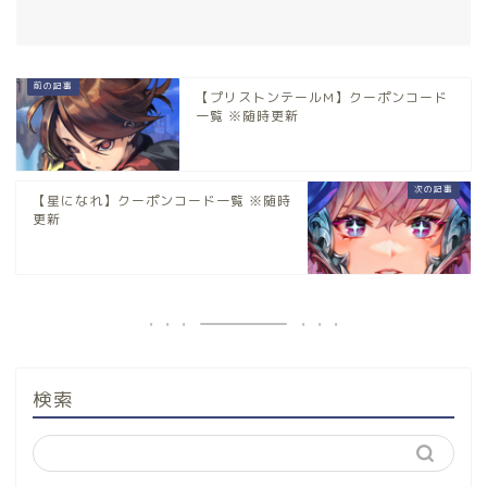
【プリストンテールM】クーポンコード
一覧 ※随時更新
【星になれ】クーポンコード一覧 ※随時
更新
検索