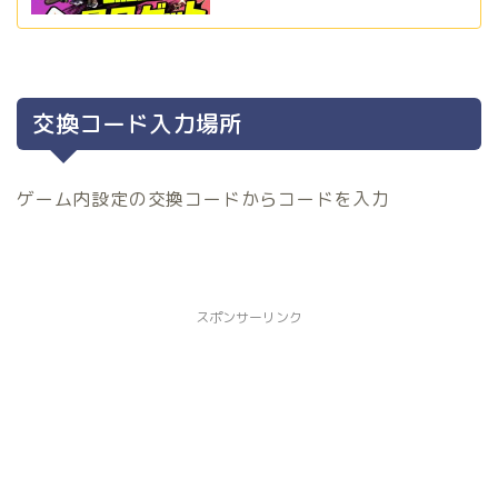
交換コード入力場所
ゲーム内設定の交換コードからコードを入力
スポンサーリンク