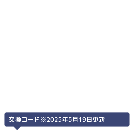
交換コード※2025年5月19日更新