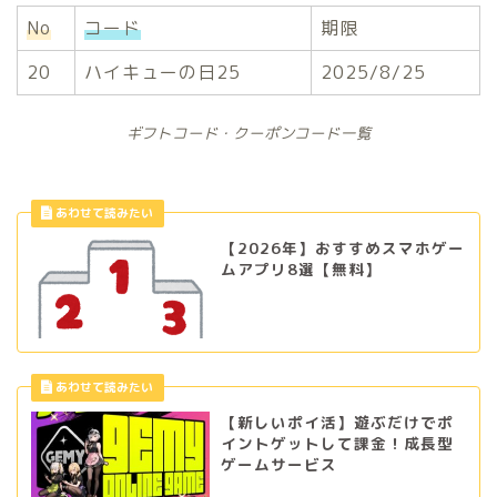
No
コード
期限
20
ハイキューの日25
2025/8/25
ギフトコード・クーポンコード一覧
【2026年】おすすめスマホゲー
ムアプリ8選【無料】
【新しいポイ活】遊ぶだけでポ
イントゲットして課金！成長型
ゲームサービス