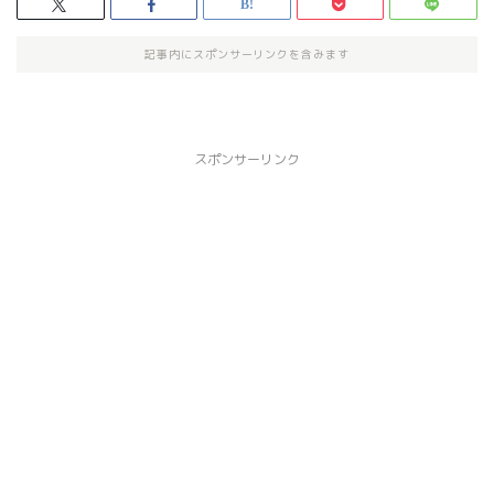
記事内にスポンサーリンクを含みます
スポンサーリンク