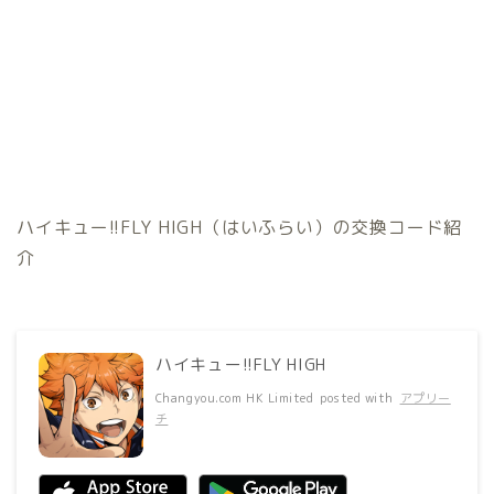
ハイキュー!!FLY HIGH（はいふらい）の交換コード紹
介
ハイキュー!!FLY HIGH
Changyou.com HK Limited
posted with
アプリー
チ