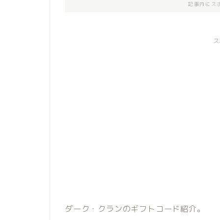
記事内にス
ス
ダーク・クランのギフトコード紹介。