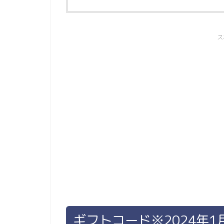
ス
ギフトコード※2024年1