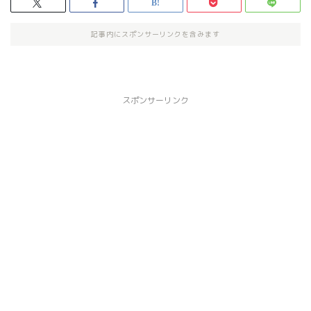
記事内にスポンサーリンクを含みます
スポンサーリンク