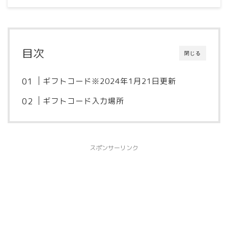
目次
閉じる
ギフトコード※2024年1月21日更新
ギフトコード入力場所
スポンサーリンク