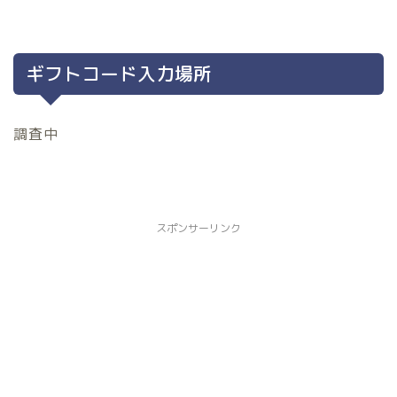
ギフトコード入力場所
調査中
スポンサーリンク