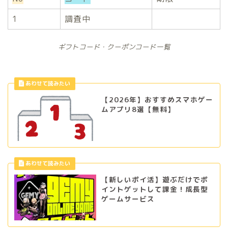
1
調査中
ギフトコード・クーポンコード一覧
【2026年】おすすめスマホゲー
ムアプリ8選【無料】
【新しいポイ活】遊ぶだけでポ
イントゲットして課金！成長型
ゲームサービス