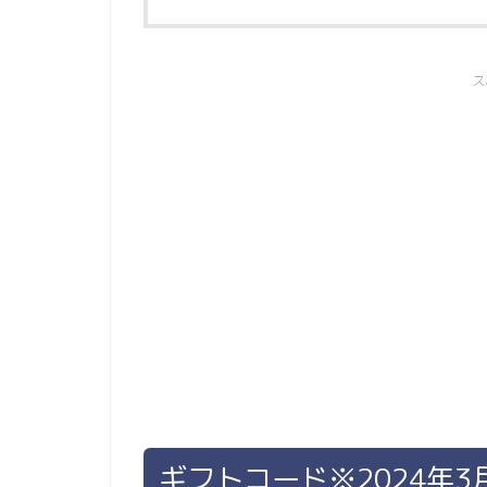
ス
ギフトコード※2024年3