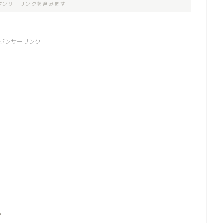
ポンサーリンクを含みます
ポンサーリンク
。