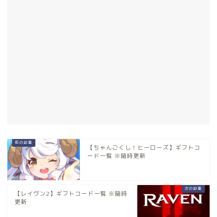
【ちゃんごくし！ヒーローズ】ギフトコ
ード一覧 ※随時更新
【レイヴン2】ギフトコード一覧 ※随時
更新