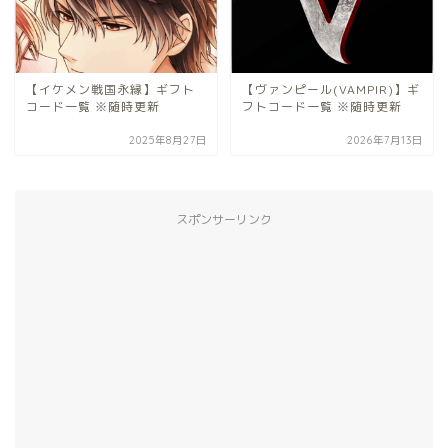
【イケメン戦国永縁】ギフト
【ヴァンピール(VAMPIR)】ギ
コード一覧 ※随時更新
フトコード一覧 ※随時更新
2025年8月27日
2026年7月13日
スポンサーリンク