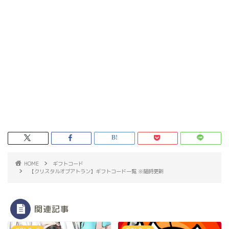
HOME
ギフトコード
【クリスタルオブアトラン】ギフトコード一覧 ※随時更新
関連記事