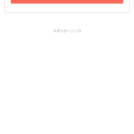
スポンサーリンク