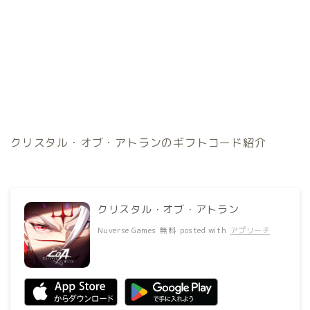
クリスタル・オブ・アトランのギフトコード紹介
クリスタル・オブ・アトラン
Nuverse Games
無料
posted with
アプリーチ