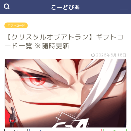
こーどぴあ
ギフトコード
【クリスタルオブアトラン】ギフトコ
ード一覧 ※随時更新
2026年6月18日