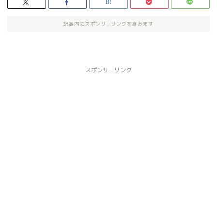
記事内にスポンサーリンクを含みます
スポンサーリンク