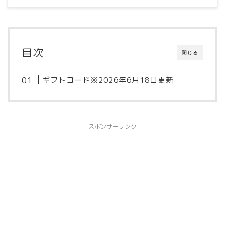
目次
閉じる
ギフトコード※2026年6月18日更新
スポンサーリンク