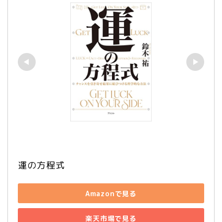
運の方程式
Amazonで見る
楽天市場で見る