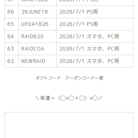
66
26JUNE18
2026/7/1 PS用
65
UPDA1826
2026/7/1 PS用
64
RAID620
2026/7/1 スマホ、PC用
63
RAIDCOA
2026/7/1 スマホ、PC用
62
NEWRAID
2026/7/1 スマホ、PC用
ギフトコード・クーポンコード一覧
＼幸運＝（◯×◯＋◯）×◯／