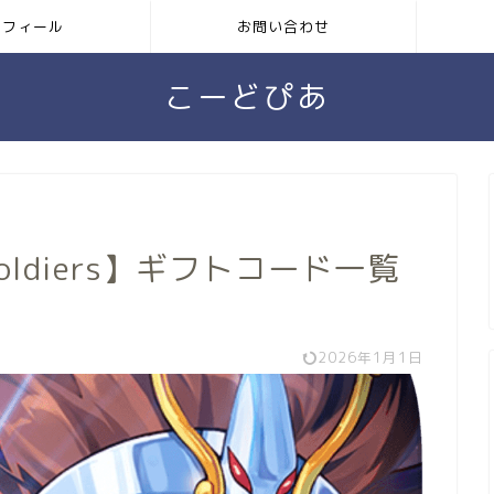
ロフィール
お問い合わせ
こーどぴあ
Soldiers】ギフトコード一覧
2026年1月1日