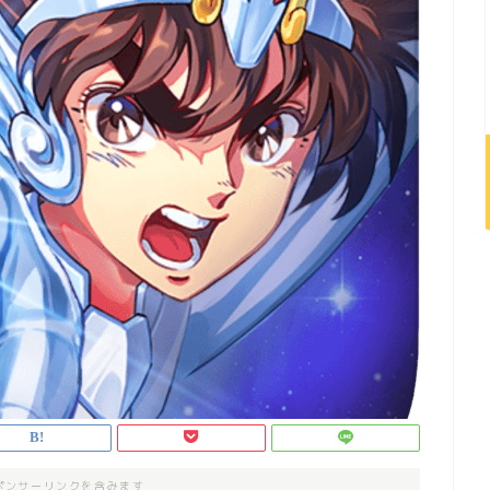
ポンサーリンクを含みます