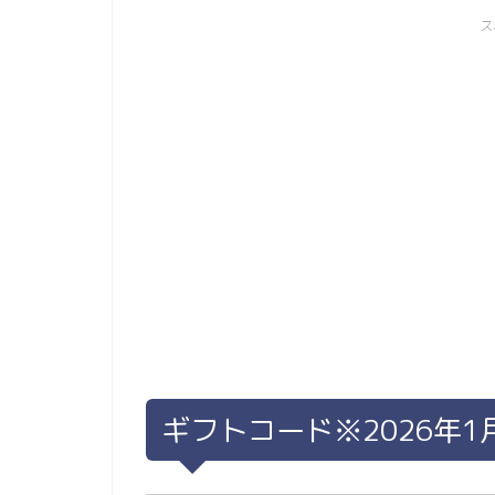
ス
ギフトコード※2026年1