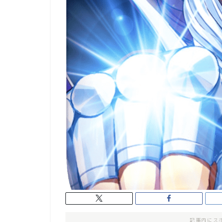
記事内にス