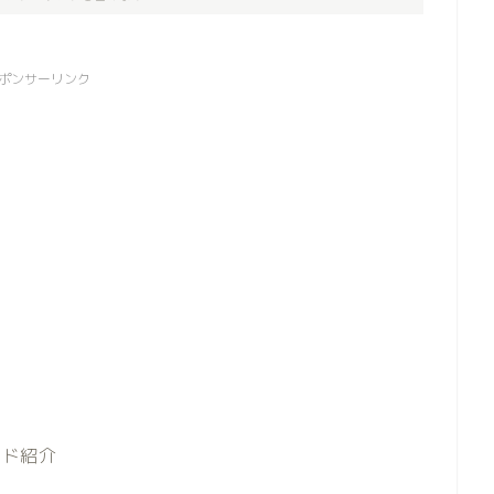
ポンサーリンク
コード紹介