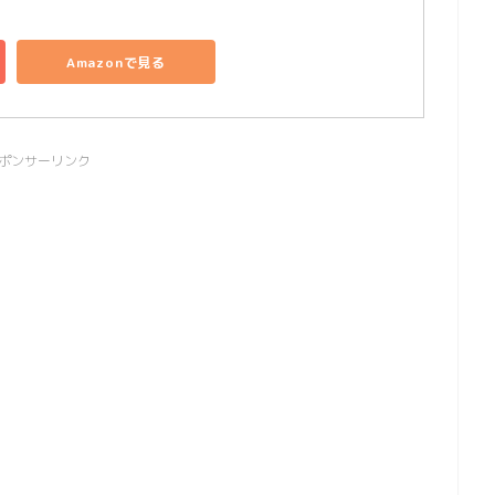
Amazonで見る
ポンサーリンク