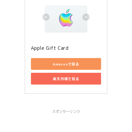
Apple Gift Card
Amazonで見る
楽天市場で見る
スポンサーリンク