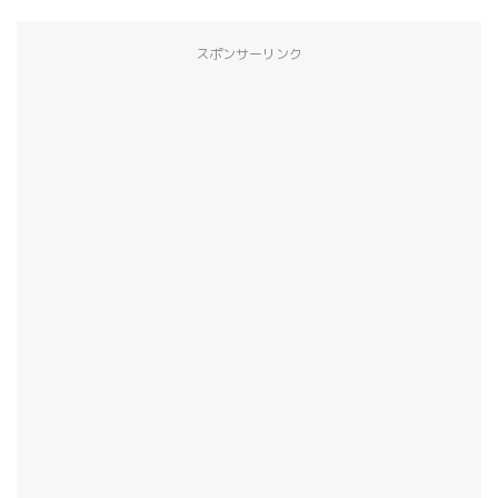
スポンサーリンク