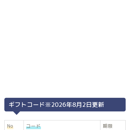
ギフトコード※2026年8月2日更新
No
コード
期限