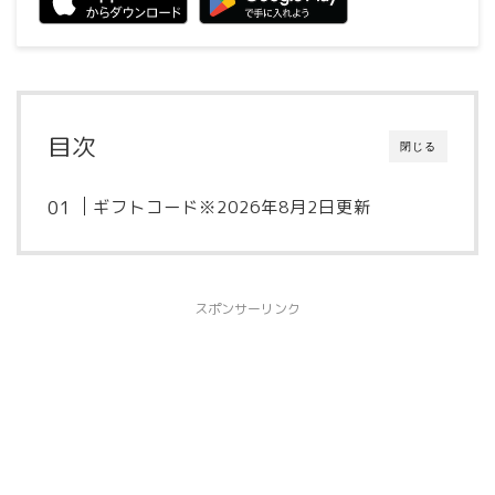
目次
閉じる
ギフトコード※2026年8月2日更新
スポンサーリンク