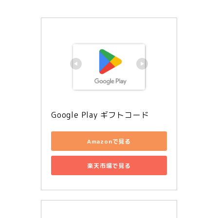
Google Play ギフトコード
Amazonで見る
楽天市場で見る