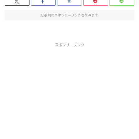
記事内にスポンサーリンクを含みます
スポンサーリンク