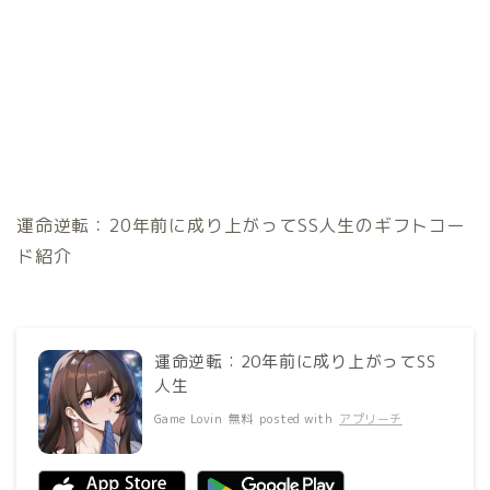
運命逆転：20年前に成り上がってSS人生のギフトコー
ド紹介
運命逆転：20年前に成り上がってSS
人生
Game Lovin
無料
posted with
アプリーチ