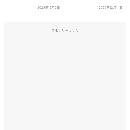
2025年12月2日
2025年12月14日
スポンサーリンク