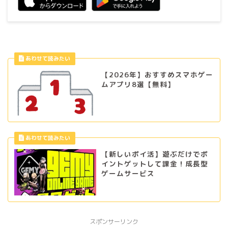
【2026年】おすすめスマホゲー
ムアプリ8選【無料】
【新しいポイ活】遊ぶだけでポ
イントゲットして課金！成長型
ゲームサービス
スポンサーリンク