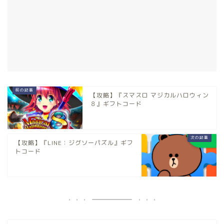
【攻略】『スマスロ マジカルハロウィン
８』ギフトコード
【攻略】『LINE：ジグソーパズル』ギフ
トコード