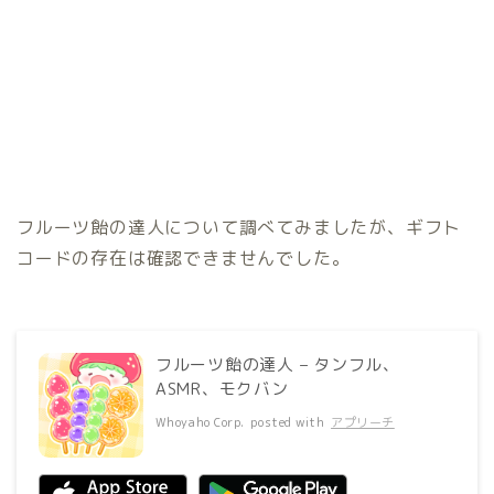
フルーツ飴の達人について調べてみましたが、ギフト
コードの存在は確認できませんでした。
フルーツ飴の達人 – タンフル、
ASMR、モクバン
Whoyaho Corp.
posted with
アプリーチ