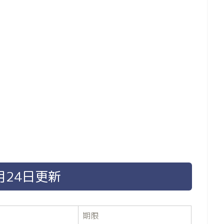
月24日更新
期限