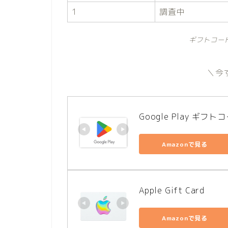
1
調査中
ギフトコー
＼今
Google Play ギフト
Amazonで見る
Apple Gift Card
Amazonで見る