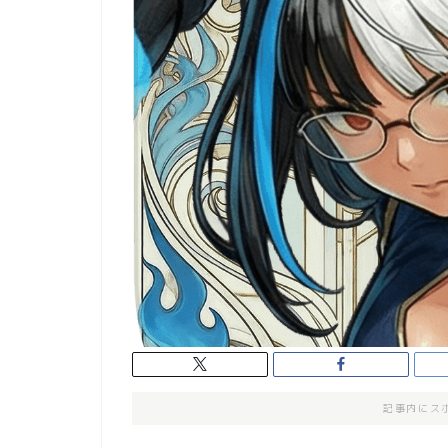
記事内にス