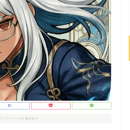
ポンサーリンクを含みます