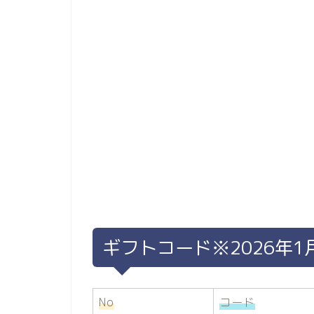
ギフトコード※2026年1
No
コード