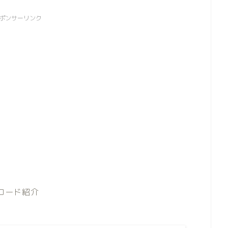
ポンサーリンク
フトコード紹介