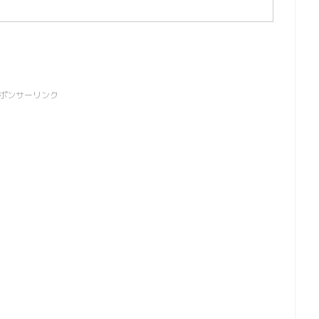
ポンサーリンク