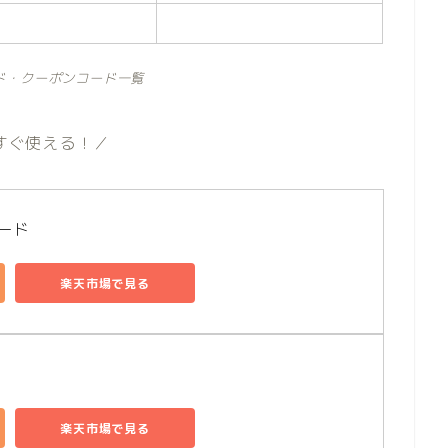
ド・クーポンコード一覧
すぐ使える！／
コード
楽天市場で見る
楽天市場で見る