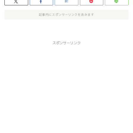
記事内にスポンサーリンクを含みます
スポンサーリンク