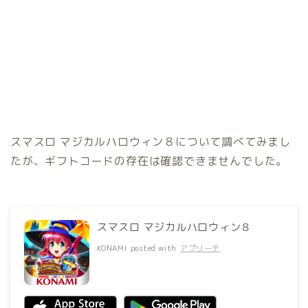
スマスロ マジカルハロウィン８について調べてみまし
たが、ギフトコードの存在は確認できませんでした。
スマスロ マジカルハロウィン８
KONAMI
posted with
アプリーチ