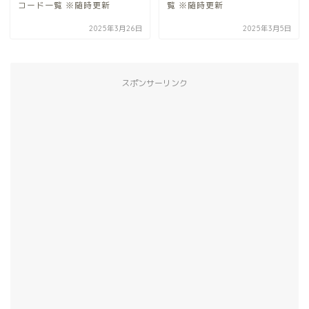
コード一覧 ※随時更新
覧 ※随時更新
2025年3月26日
2025年3月5日
スポンサーリンク