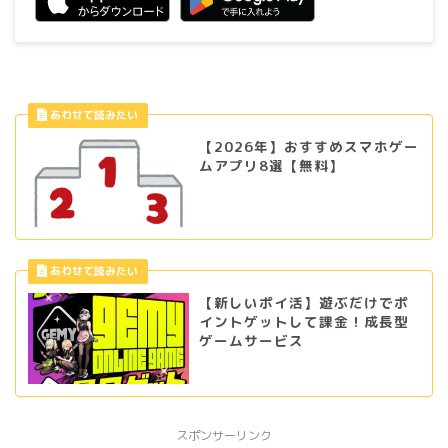
【2026年】おすすめスマホゲー
ムアプリ8選【無料】
【新しいポイ活】遊ぶだけでポ
イントゲットして課金！成長型
ゲームサービス
スポンサーリンク