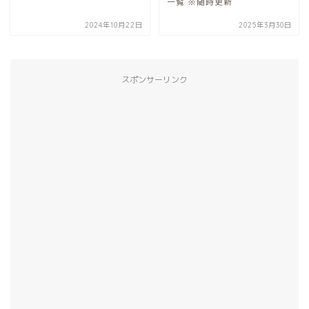
一覧 ※随時更新
2024年10月22日
2025年3月30日
スポンサーリンク