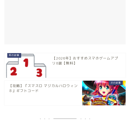
【2026年】おすすめスマホゲームアプ
リ8選【無料】
【攻略】『スマスロ マジカルハロウィン
８』ギフトコード