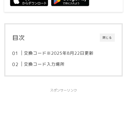
目次
閉じる
交換コード※2025年8月22日更新
交換コード入力場所
スポンサーリンク