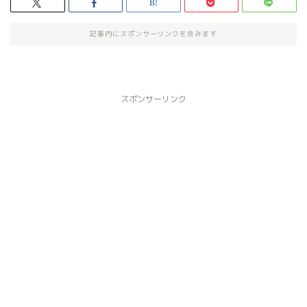
記事内にスポンサーリンクを含みます
スポンサーリンク