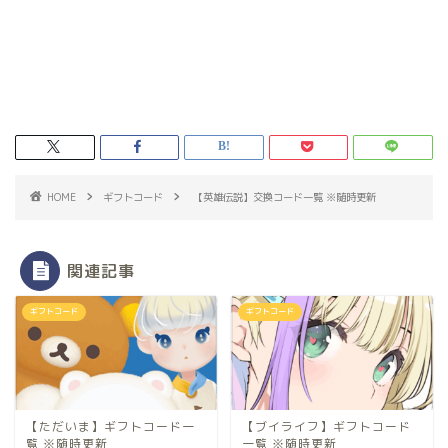
HOME
ギフトコード
【英雄伝説】交換コード一覧 ※随時更新
関連記事
ギフトコード
ギフトコード
【ただいま】ギフトコード一
【ブイライフ】ギフトコード
覧 ※随時更新
一覧 ※随時更新