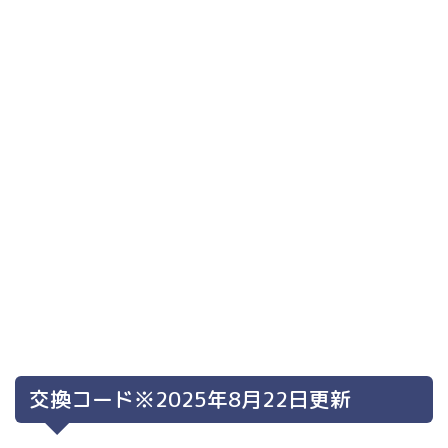
交換コード※2025年8月22日更新