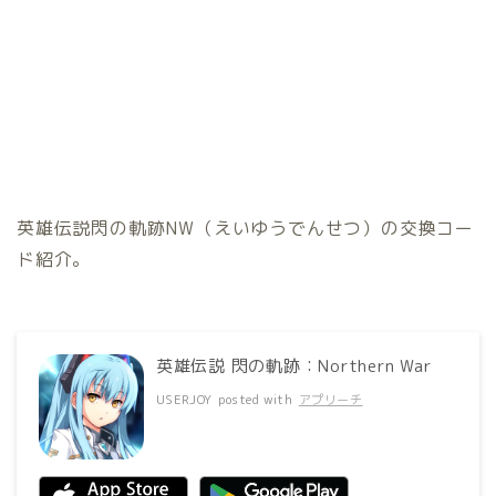
英雄伝説閃の軌跡NW（えいゆうでんせつ）の交換コー
ド紹介。
英雄伝説 閃の軌跡：Northern War
USERJOY
posted with
アプリーチ