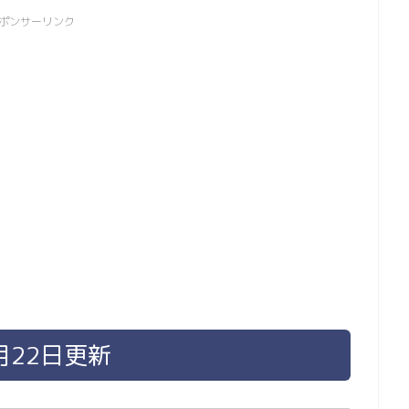
ポンサーリンク
月22日更新