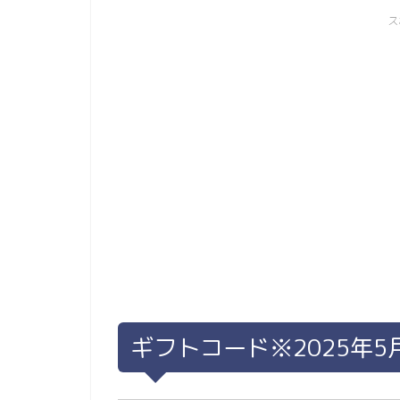
ス
ギフトコード※2025年5