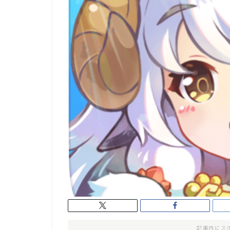
記事内にス