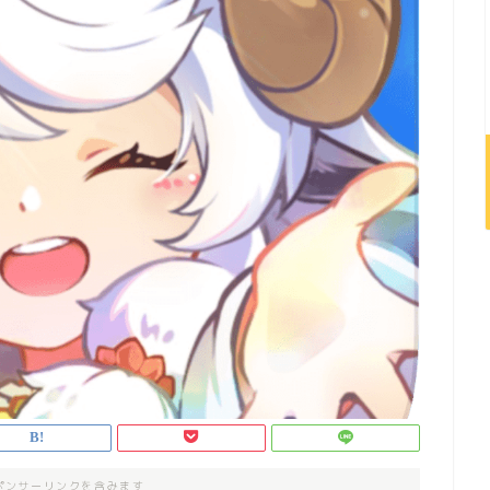
ポンサーリンクを含みます