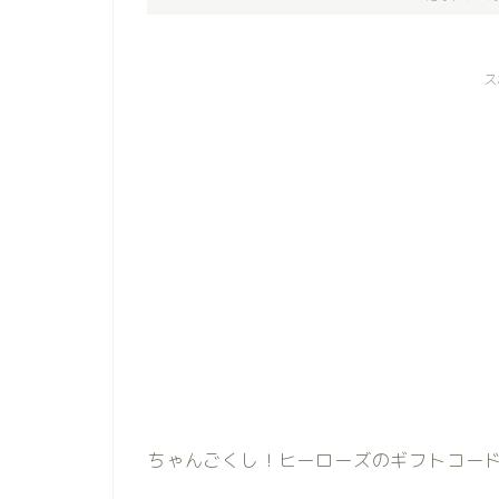
ス
ちゃんごくし！ヒーローズのギフトコー