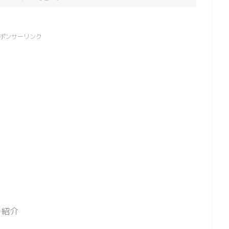
ポンサーリンク
ド紹介