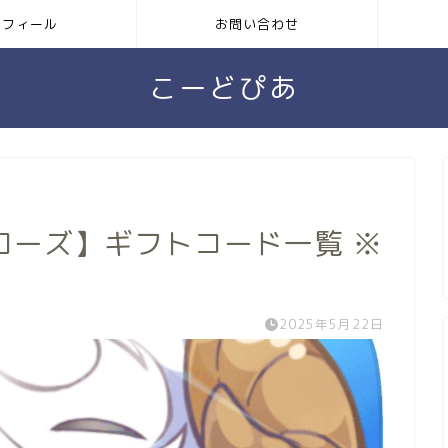
ロフィール
お問い合わせ
こーどぴあ
ローズ】ギフトコード一覧 ※
2025年5月22日