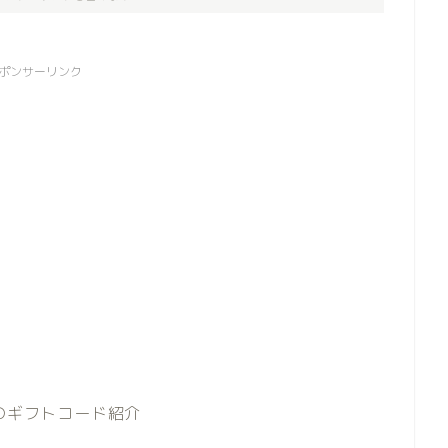
ポンサーリンク
のギフトコード紹介