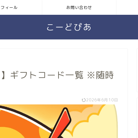
ロフィール
お問い合わせ
こーどぴあ
】ギフトコード一覧 ※随時
2026年6月10日