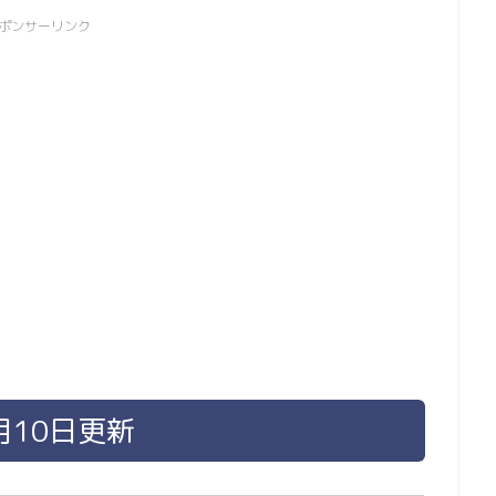
ポンサーリンク
月10日更新