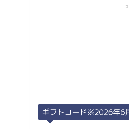
ス
ギフトコード※2026年6