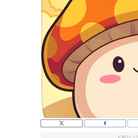
記事内にス