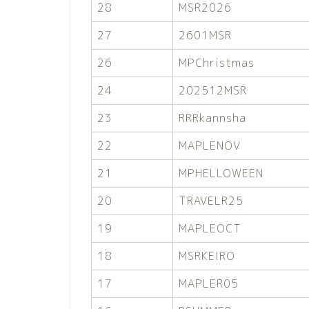
28
MSR2026
27
2601MSR
26
MPChristmas
24
202512MSR
23
RRRkannsha
22
MAPLENOV
21
MPHELLOWEEN
20
TRAVELR25
19
MAPLEOCT
18
MSRKEIRO
17
MAPLER05