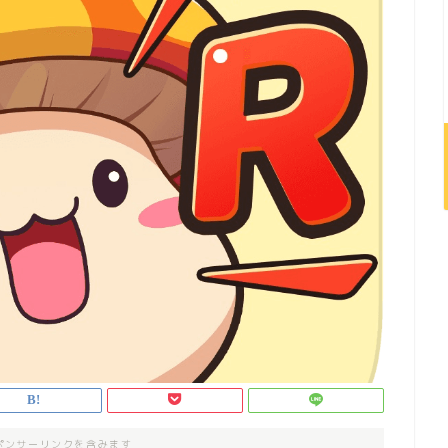
ポンサーリンクを含みます