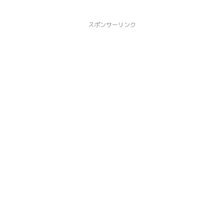
スポンサーリンク