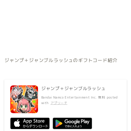
ジャンプ＋ジャンブルラッシュのギフトコード紹介
ジャンプ＋ジャンブルラッシュ
Bandai Namco Entertainment Inc.
無料
posted
with
アプリーチ