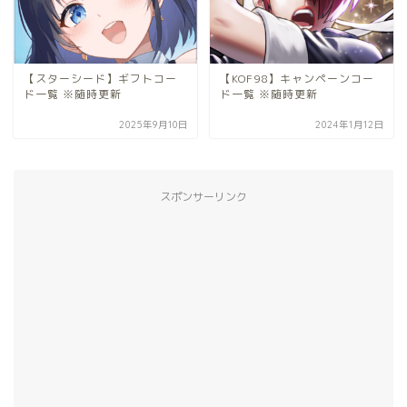
【スターシード】ギフトコー
【KOF98】キャンペーンコー
ド一覧 ※随時更新
ド一覧 ※随時更新
2025年9月10日
2024年1月12日
スポンサーリンク