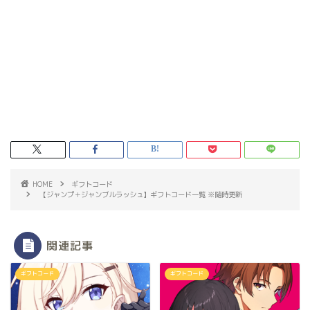
HOME
ギフトコード
【ジャンプ＋ジャンブルラッシュ】ギフトコード一覧 ※随時更新
関連記事
ギフトコード
ギフトコード