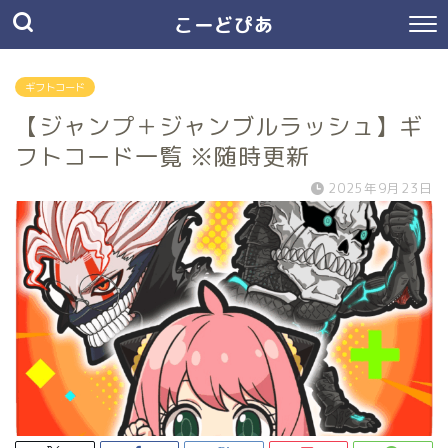
こーどぴあ
ギフトコード
【ジャンプ＋ジャンブルラッシュ】ギ
フトコード一覧 ※随時更新
2025年9月23日