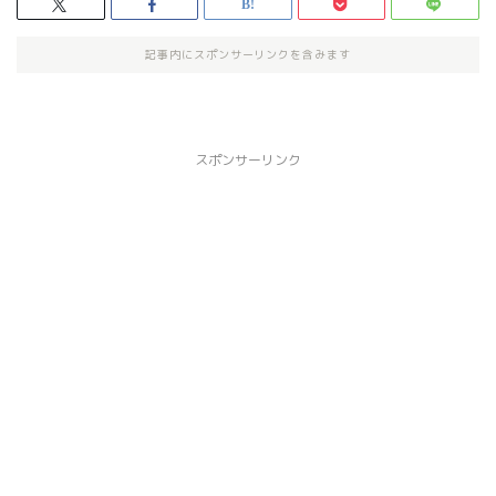
記事内にスポンサーリンクを含みます
スポンサーリンク