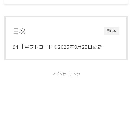
目次
閉じる
ギフトコード※2025年9月23日更新
スポンサーリンク