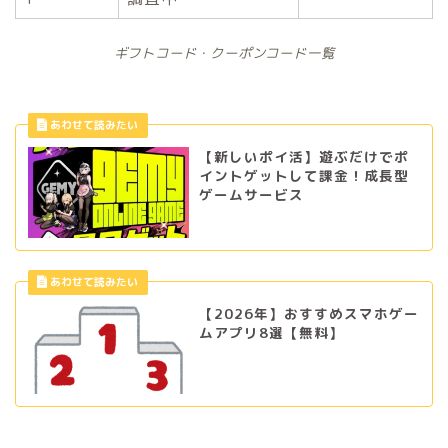
ギフトコード・クーポンコード一覧
【新しいポイ活】遊ぶだけでポ
イントゲットして課金！成長型
ゲームサービス
【2026年】おすすめスマホゲー
ムアプリ8選【無料】