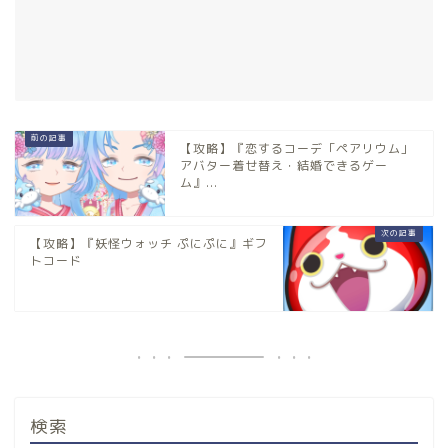
【攻略】『恋するコーデ「ペアリウム」
アバター着せ替え・結婚できるゲー
ム』...
【攻略】『妖怪ウォッチ ぷにぷに』ギフ
トコード
検索