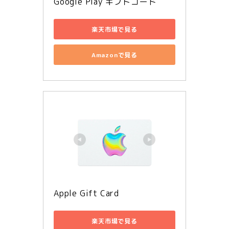
Google Play ギフトコード
楽天市場で見る
Amazonで見る
Apple Gift Card
楽天市場で見る