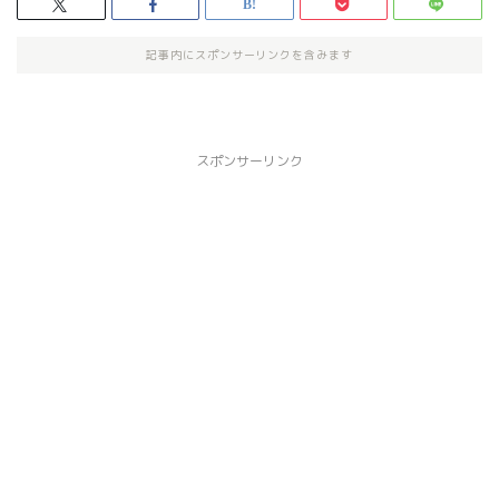
記事内にスポンサーリンクを含みます
スポンサーリンク