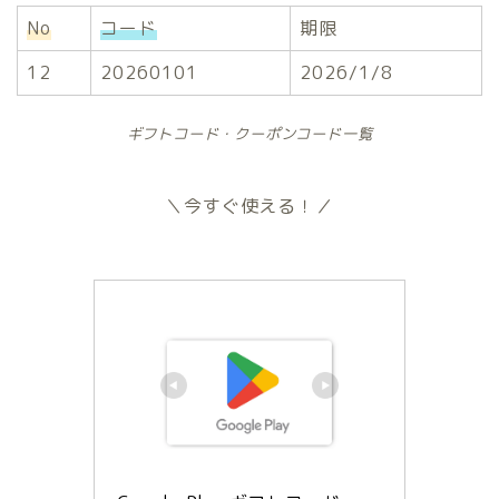
No
コード
期限
12
20260101
2026/1/8
ギフトコード・クーポンコード一覧
＼今すぐ使える！／