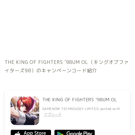
THE KING OF FIGHTERS ’98UM OL（キングオブファ
イターズ98）のキャンペーンコード紹介
THE KING OF FIGHTERS ’98UM OL
GAMENOW TECHNOLOGY LIMITED
posted with
アプリーチ