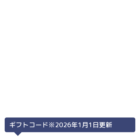
ギフトコード※2026年1月1日更新