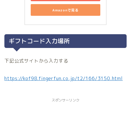
Amazonで見る
ギフトコード入力場所
下記公式サイトから入力する
https://kof98.fingerfun.co.jp/t2/166/3150.html
スポンサーリンク