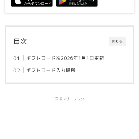
目次
閉じる
ギフトコード※2026年1月1日更新
ギフトコード入力場所
スポンサーリンク