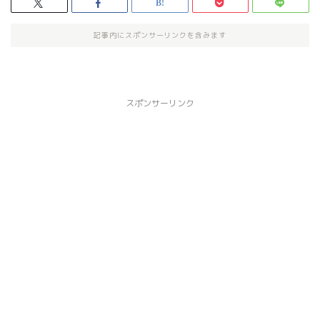
記事内にスポンサーリンクを含みます
スポンサーリンク