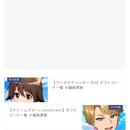
【ワールドウィッチーズX】ギフトコー
ド一覧 ※随時更新
【ドリームスターLiveleStreet】ギフト
コード一覧 ※随時更新