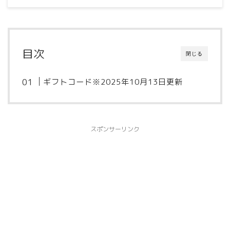
目次
閉じる
ギフトコード※2025年10月13日更新
スポンサーリンク