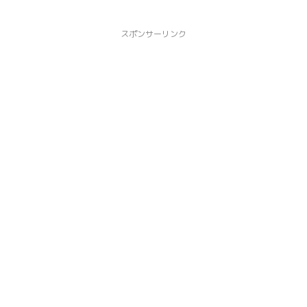
スポンサーリンク