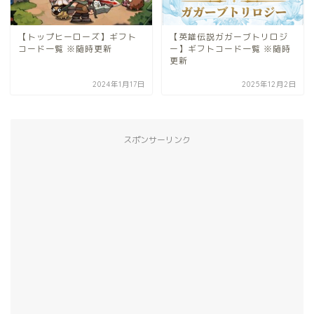
【トップヒーローズ】ギフト
【英雄伝説ガガーブトリロジ
コード一覧 ※随時更新
ー】ギフトコード一覧 ※随時
更新
2024年1月17日
2025年12月2日
スポンサーリンク