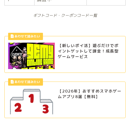
ギフトコード・クーポンコード一覧
【新しいポイ活】遊ぶだけでポ
イントゲットして課金！成長型
ゲームサービス
【2026年】おすすめスマホゲー
ムアプリ8選【無料】