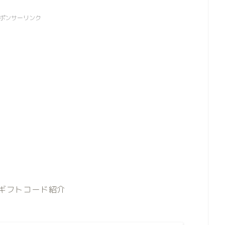
ポンサーリンク
のギフトコード紹介