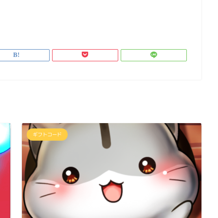
ギフトコード