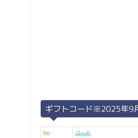
ギフトコード※2025年9
No
コード