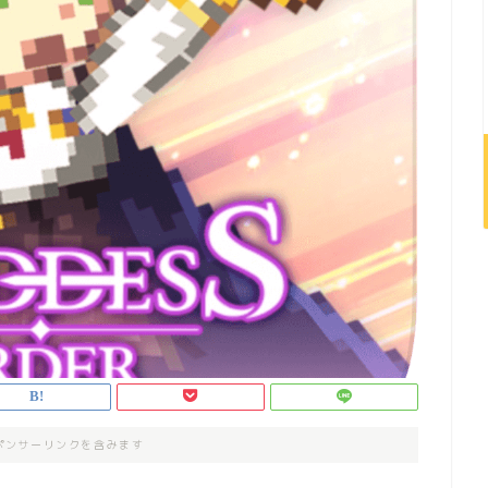
ポンサーリンクを含みます