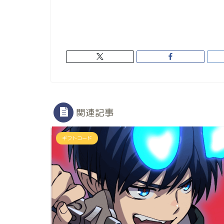
関連記事
ギフトコード