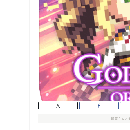
記事内にス