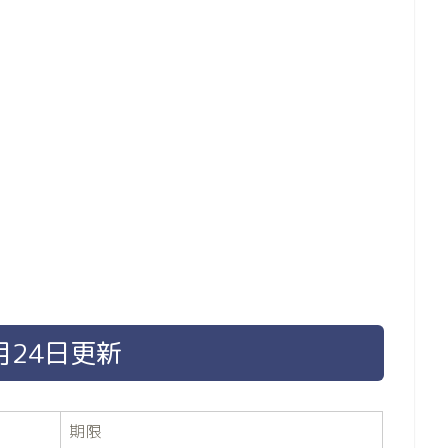
月24日更新
期限