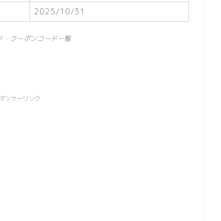
2025/10/31
ド・クーポンコード一覧
ポンサーリンク