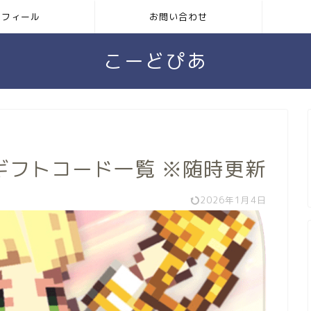
ロフィール
お問い合わせ
こーどぴあ
ギフトコード一覧 ※随時更新
2026年1月4日