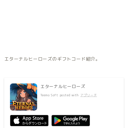
エターナルヒーローズのギフトコード紹介。
エターナルヒーローズ
Teemo Soft
posted with
アプリーチ