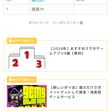
1
調査中
ギフトコード・クーポンコード一覧
【2026年】おすすめスマホゲー
ムアプリ8選【無料】
【新しいポイ活】遊ぶだけでポ
イントゲットして課金！成長型
ゲームサービス