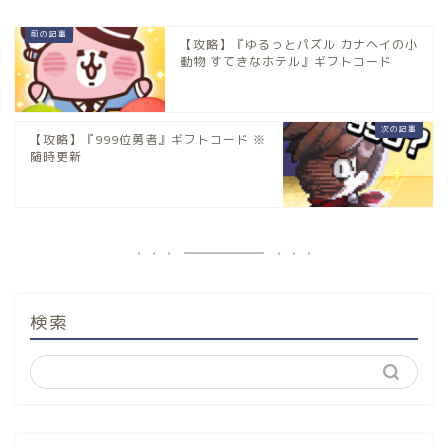
【攻略】『ゆるっとパズル カナヘイの小
動物 すてきなホテル』ギフトコード
【攻略】『999位勇者』ギフトコード ※
随時更新
検索