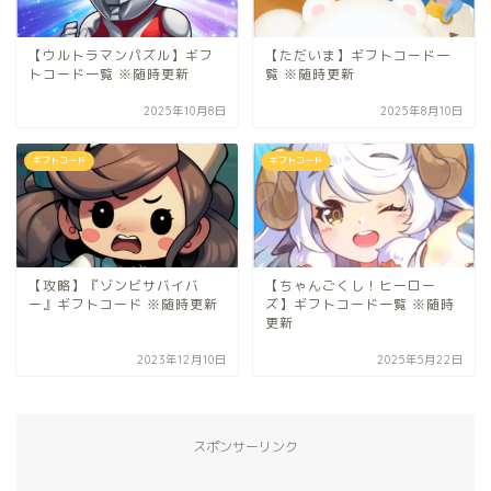
【ウルトラマンパズル】ギフ
【ただいま】ギフトコード一
トコード一覧 ※随時更新
覧 ※随時更新
2025年10月8日
2025年8月10日
ギフトコード
ギフトコード
【攻略】『ゾンビサバイバ
【ちゃんごくし！ヒーロー
ー』ギフトコード ※随時更新
ズ】ギフトコード一覧 ※随時
更新
2023年12月10日
2025年5月22日
スポンサーリンク