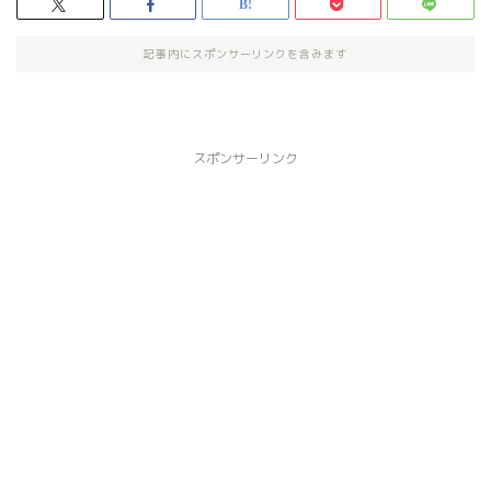
記事内にスポンサーリンクを含みます
スポンサーリンク