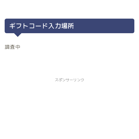
ギフトコード入力場所
調査中
スポンサーリンク