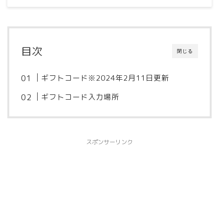
目次
閉じる
ギフトコード※2024年2月11日更新
ギフトコード入力場所
スポンサーリンク