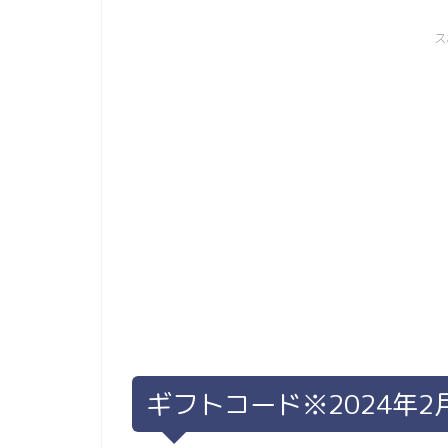
ス
ギフトコード※2024年2