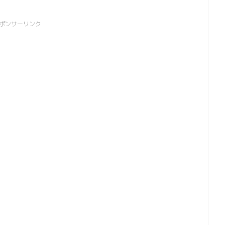
ポンサーリンク