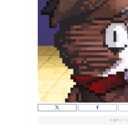
記事内にス