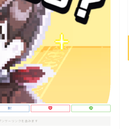
ポンサーリンクを含みます