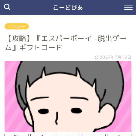
こーどぴあ
ギフトコード
【攻略】『エスパーボーイ -脱出ゲー
ム』ギフトコード
2025年7月19日