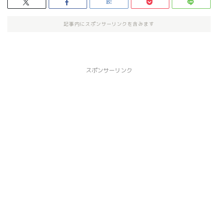
記事内にスポンサーリンクを含みます
スポンサーリンク