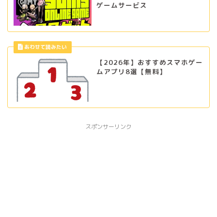
ゲームサービス
【2026年】おすすめスマホゲー
ムアプリ8選【無料】
スポンサーリンク