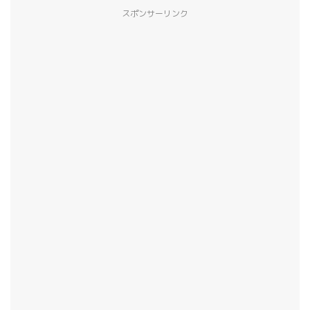
スポンサーリンク