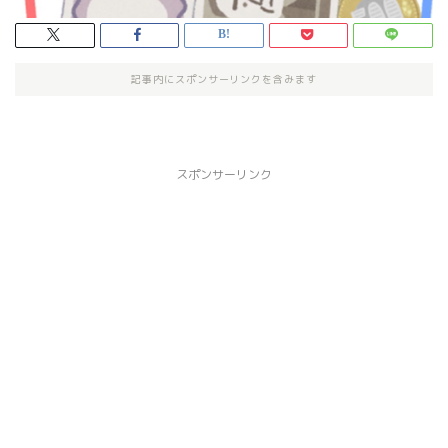
記事内にスポンサーリンクを含みます
スポンサーリンク