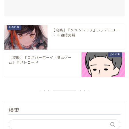
【攻略】『メメントモリ』シリアルコー
ド ※随時更新
【攻略】『エスパーボーイ -脱出ゲー
ム』ギフトコード
検索