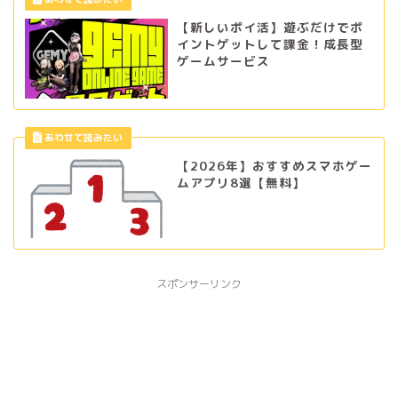
【新しいポイ活】遊ぶだけでポ
イントゲットして課金！成長型
ゲームサービス
【2026年】おすすめスマホゲー
ムアプリ8選【無料】
スポンサーリンク