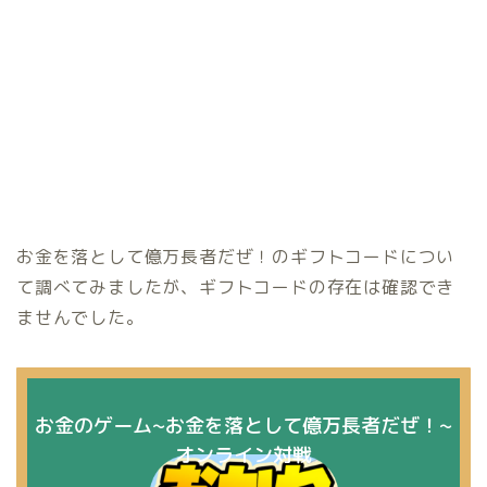
お金を落として億万長者だぜ！のギフトコードについ
て調べてみましたが、ギフトコードの存在は確認でき
ませんでした。
お金のゲーム~お金を落として億万長者だぜ！~
オンライン対戦