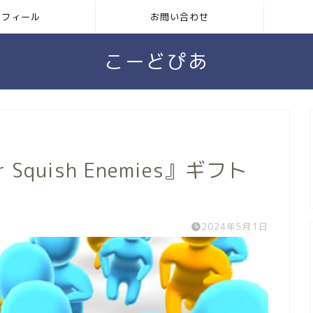
ロフィール
お問い合わせ
こーどぴあ
 Squish Enemies』ギフト
2024年5月1日