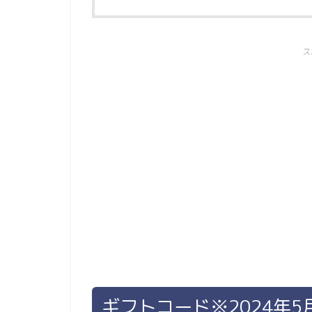
ス
ギフトコード※2024年5