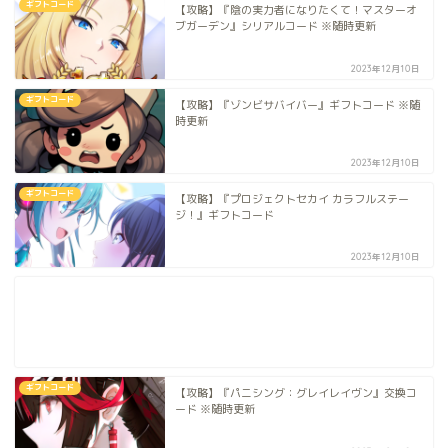
ギフトコード
【攻略】『陰の実力者になりたくて！マスターオ
ブガーデン』シリアルコード ※随時更新
2023年12月10日
ギフトコード
【攻略】『ゾンビサバイバー』ギフトコード ※随
時更新
2023年12月10日
ギフトコード
【攻略】『プロジェクトセカイ カラフルステー
ジ！』ギフトコード
2023年12月10日
ギフトコード
【攻略】『パニシング：グレイレイヴン』交換コ
ード ※随時更新