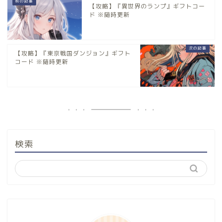
【攻略】『異世界のランプ』ギフトコー
ド ※随時更新
【攻略】『東京戦国ダンジョン』ギフト
コード ※随時更新
検索