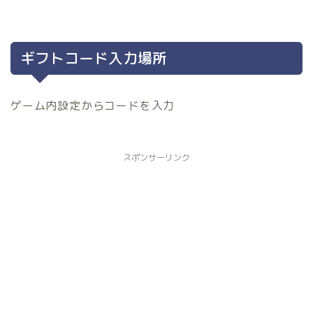
ギフトコード入力場所
ゲーム内設定からコードを入力
スポンサーリンク