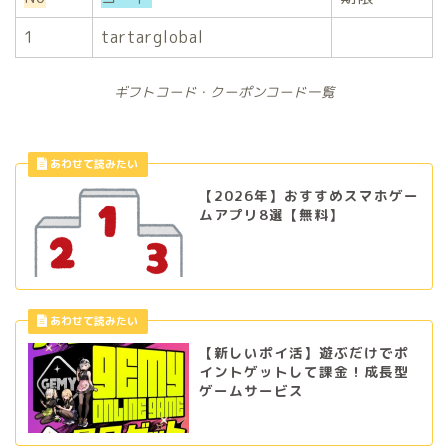
1
tartarglobal
ギフトコード・クーポンコード一覧
【2026年】おすすめスマホゲー
ムアプリ8選【無料】
【新しいポイ活】遊ぶだけでポ
イントゲットして課金！成長型
ゲームサービス