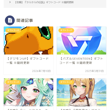
【攻略】『タルタルの伝説』ギフトコード ※随時更新
関連記事
ギフトコード
ギフトコード
【デジモンUP】ギフトコード
【パズルSEVENTEEN】ギフト
一覧 ※随時更新
コード一覧 ※随時更新
2026年7月10日
2025年3月31日
ギフトコード
ギフトコード