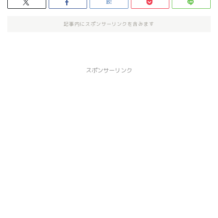
記事内にスポンサーリンクを含みます
スポンサーリンク