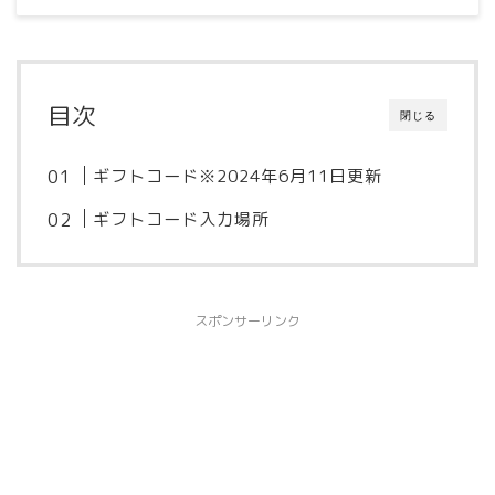
目次
閉じる
ギフトコード※2024年6月11日更新
ギフトコード入力場所
スポンサーリンク