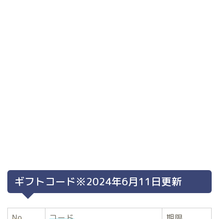
ギフトコード※2024年6月11日更新
No
コード
期限