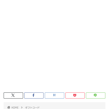
HOME
ギフトコード