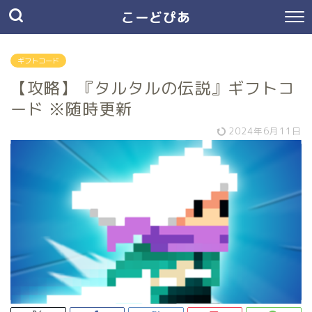
こーどぴあ
ギフトコード
【攻略】『タルタルの伝説』ギフトコ
ード ※随時更新
2024年6月11日