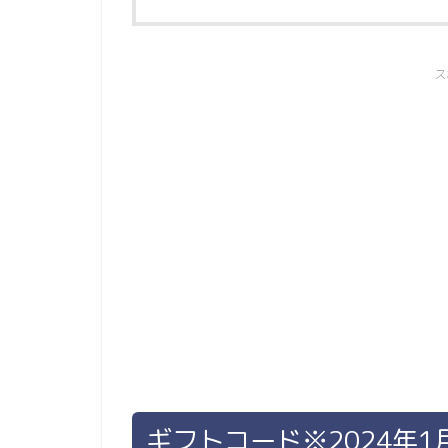
ス
ギフトコード※2024年1