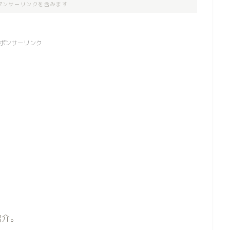
ポンサーリンクを含みます
ポンサーリンク
紹介。