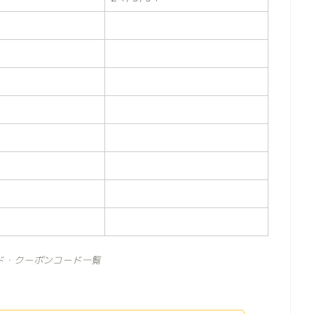
ド・クーポンコード一覧