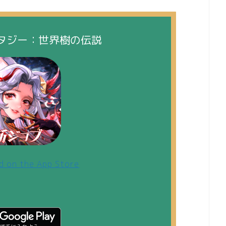
タジー：世界樹の伝説