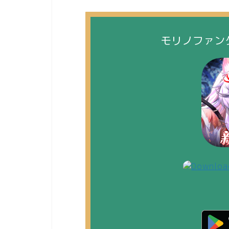
モリノファン