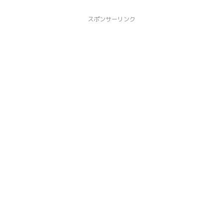
スポンサーリンク