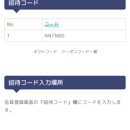
招待コード
No
コード
1
NNTNBD
ギフトコード・クーポンコード一覧
招待コード入力場所
会員登録画面の『招待コード』欄にコードを入力しま
す。