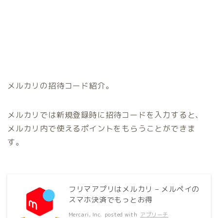
メルカリの招待コード紹介。
メルカリでは新規登録時に招待コードを入力すると、
メルカリ内で使えるポイントをもらうことができま
す。
フリマアプリはメルカリ – メルペイの
スマホ決済でもっとお得
Mercari, Inc.
posted with
アプリーチ