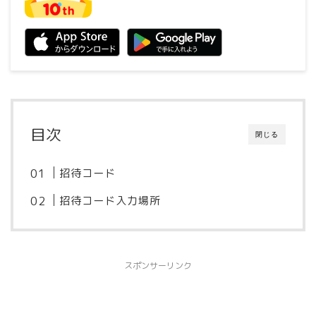
目次
閉じる
招待コード
招待コード入力場所
スポンサーリンク