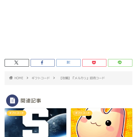
HOME
ギフトコード
【攻略】『メルカリ』招待コード
関連記事
ギフトコード
ギフトコード