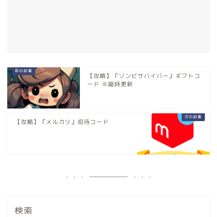
【攻略】『ゾンビサバイバー』ギフトコ
ード ※随時更新
【攻略】『メルカリ』招待コード
検索