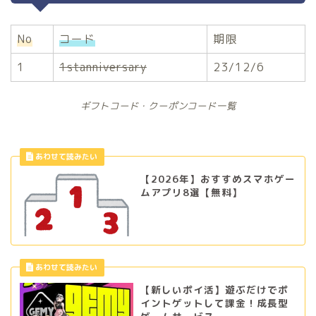
No
コード
期限
1
1stanniversary
23/12/6
ギフトコード・クーポンコード一覧
【2026年】おすすめスマホゲー
ムアプリ8選【無料】
【新しいポイ活】遊ぶだけでポ
イントゲットして課金！成長型