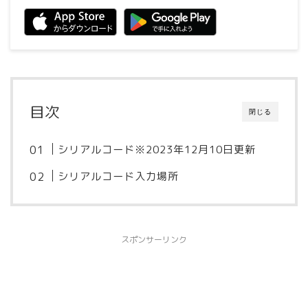
目次
閉じる
シリアルコード※2023年12月10日更新
シリアルコード入力場所
スポンサーリンク