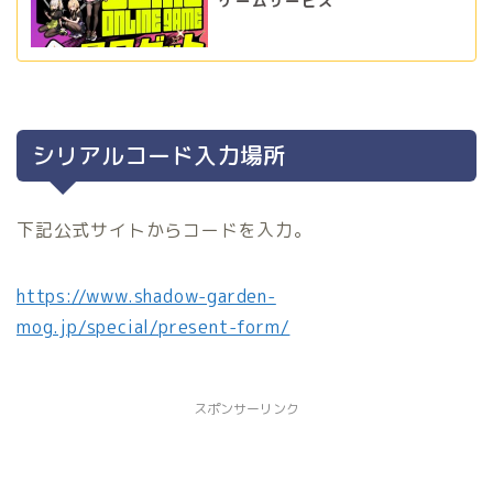
ゲームサービス
シリアルコード入力場所
下記公式サイトからコードを入力。
https://www.shadow-garden-
mog.jp/special/present-form/
スポンサーリンク