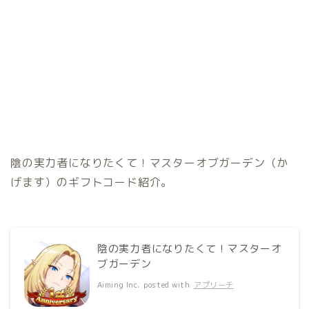
陰の実力者になりたくて！マスターオブガーデン（か
げます）のギフトコード紹介。
陰の実力者になりたくて！マスターオ
ブガーデン
Aiming Inc.
posted with
アプリーチ