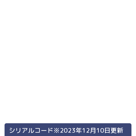
シリアルコード※2023年12月10日更新