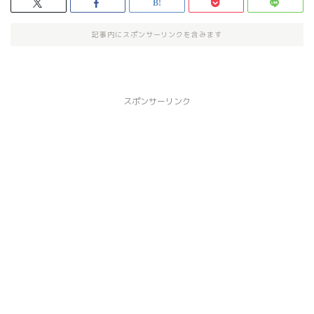
記事内にスポンサーリンクを含みます
スポンサーリンク