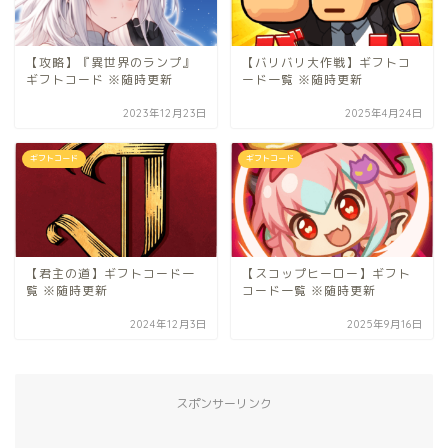
【攻略】『異世界のランプ』
【バリバリ大作戦】ギフトコ
ギフトコード ※随時更新
ード一覧 ※随時更新
2023年12月23日
2025年4月24日
ギフトコード
ギフトコード
【君主の道】ギフトコード一
【スコップヒーロー】ギフト
覧 ※随時更新
コード一覧 ※随時更新
2024年12月3日
2025年9月16日
スポンサーリンク