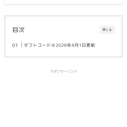
目次
閉じる
ギフトコード※2026年4月1日更新
スポンサーリンク