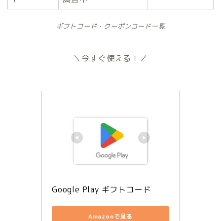
ギフトコード・クーポンコード一覧
＼今すぐ使える！／
Google Play ギフトコード
Amazonで見る