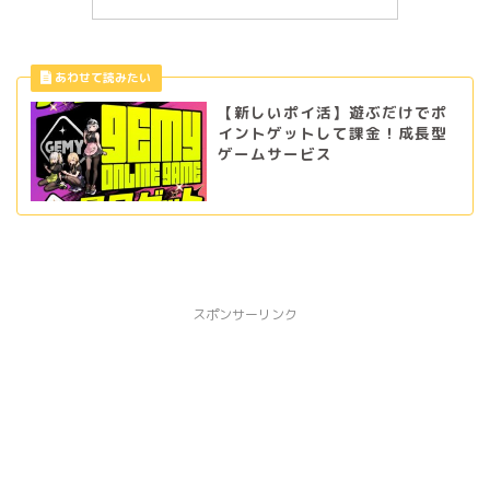
【新しいポイ活】遊ぶだけでポ
イントゲットして課金！成長型
ゲームサービス
スポンサーリンク