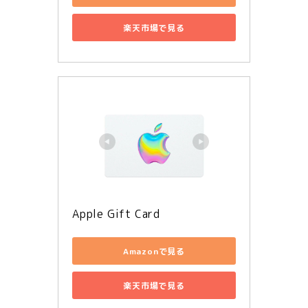
楽天市場で見る
Apple Gift Card
Amazonで見る
楽天市場で見る