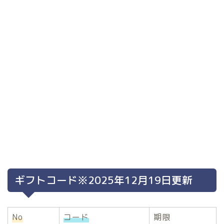
ギフトコード※2025年12月19日更新
No
コード
期限