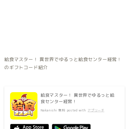
給食マスター！ 異世界でゆるっと給食センター経営！
のギフトコード紹介
給食マスター！ 異世界でゆるっと給
食センター経営！
Nakanishi
無料
posted with
アプリーチ