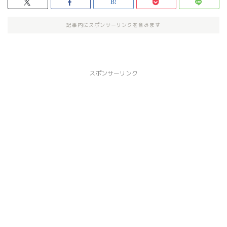
記事内にスポンサーリンクを含みます
スポンサーリンク