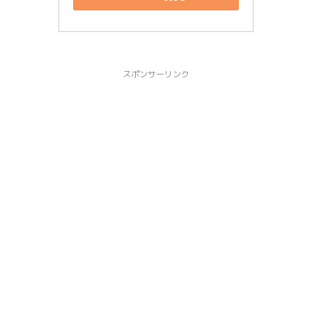
スポンサーリンク