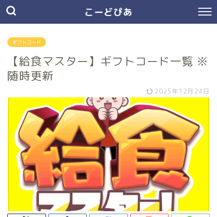
こーどぴあ
ギフトコード
【給食マスター】ギフトコード一覧 ※
随時更新
2025年12月24日