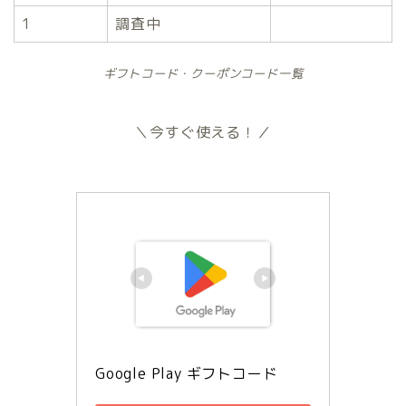
1
調査中
ギフトコード・クーポンコード一覧
＼今すぐ使える！／
Google Play ギフトコード