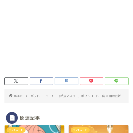
HOME
ギフトコード
【給食マスター】ギフトコード一覧 ※随時更新
関連記事
ギフトコード
ギフトコード