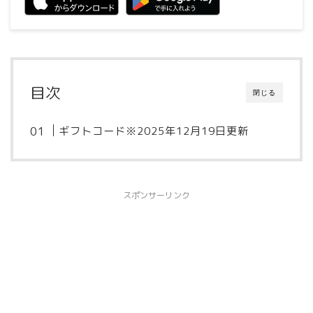
目次
閉じる
ギフトコード※2025年12月19日更新
スポンサーリンク