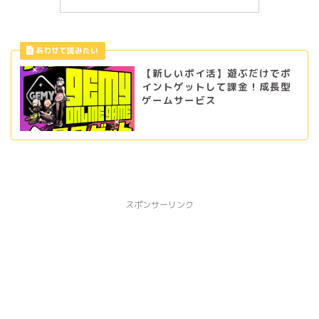
【新しいポイ活】遊ぶだけでポ
イントゲットして課金！成長型
ゲームサービス
スポンサーリンク