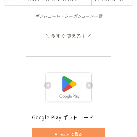
ギフトコード・クーポンコード一覧
＼今すぐ使える！／
Google Play ギフトコード
Amazonで見る