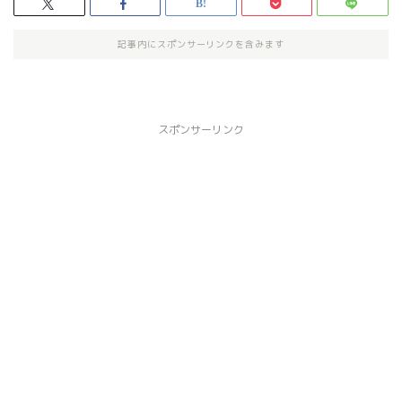
記事内にスポンサーリンクを含みます
スポンサーリンク