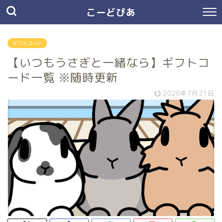
こーどぴあ
ギフトコード
【いつもうさぎと一緒なら】ギフトコ
ード一覧 ※随時更新
2026年7月21日