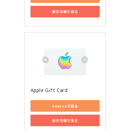
楽天市場で見る
Apple Gift Card
Amazonで見る
楽天市場で見る