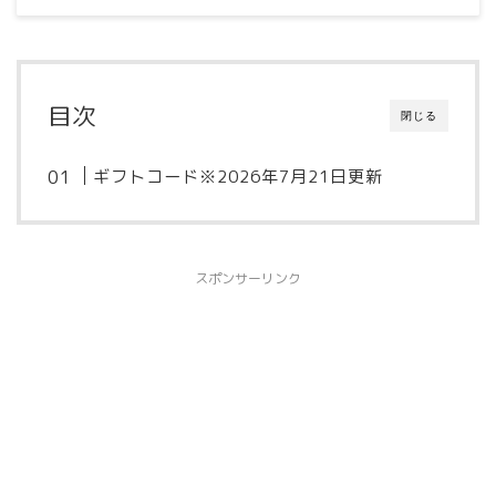
目次
閉じる
ギフトコード※2026年7月21日更新
スポンサーリンク