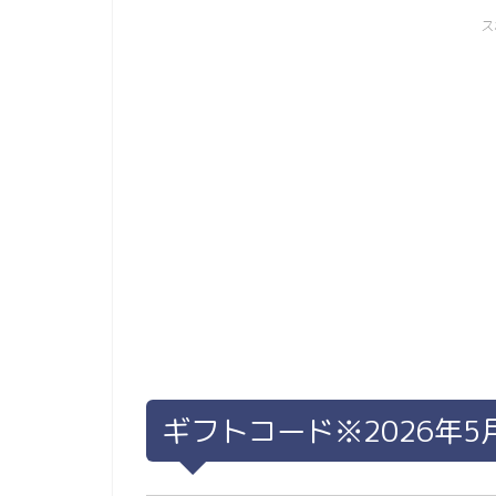
ス
ギフトコード※2026年5