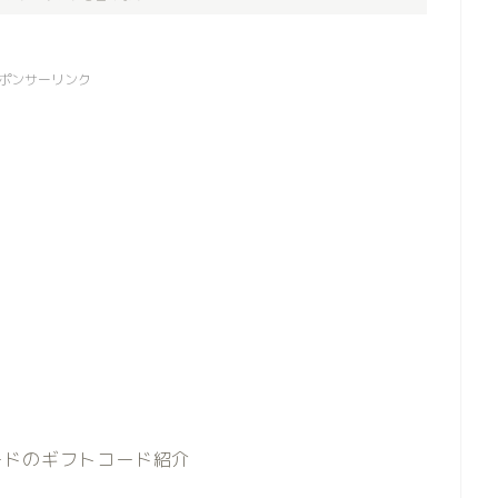
ポンサーリンク
ードのギフトコード紹介