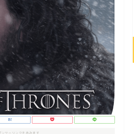
ポンサーリンクを含みます