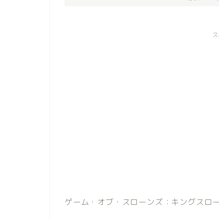
ス
ゲーム・オブ・スローンズ：キングスロ