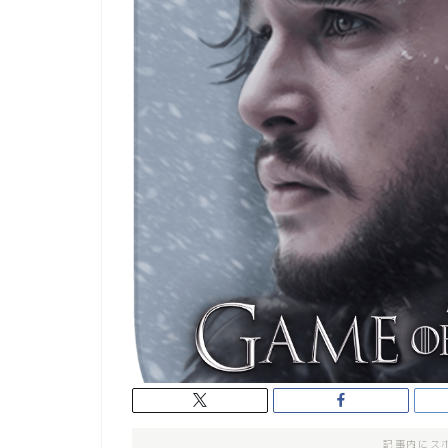
記事内にス