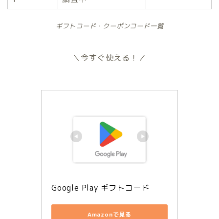
ギフトコード・クーポンコード一覧
＼今すぐ使える！／
Google Play ギフトコード
Amazonで見る