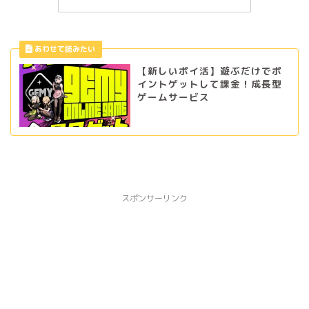
【新しいポイ活】遊ぶだけでポ
イントゲットして課金！成長型
ゲームサービス
スポンサーリンク