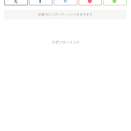
記事内にスポンサーリンクを含みます
スポンサーリンク