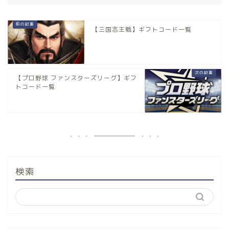
【三国志王戦】ギフトコード一覧
【プロ野球 ファンスターズリーグ】ギフ
トコード一覧
検索