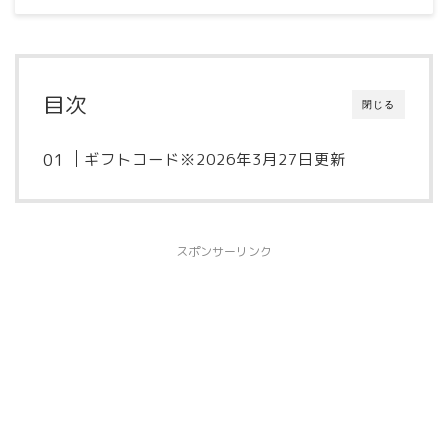
目次
閉じる
ギフトコード※2026年3月27日更新
スポンサーリンク