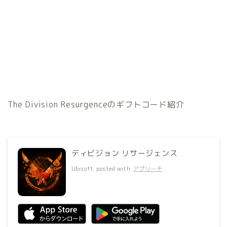
The Division Resurgenceのギフトコード紹介
ディビジョン リサージェンス
Ubisoft
posted with
アプリーチ