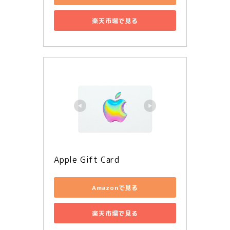
楽天市場で見る
Apple Gift Card
Amazonで見る
楽天市場で見る