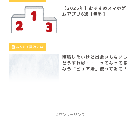
【2026年】おすすめスマホゲー
ムアプリ8選【無料】
結婚したいけど出会いもないし
どうすれば・・・ってなってる
なら「ピュア婚」使ってみて！
スポンサーリンク