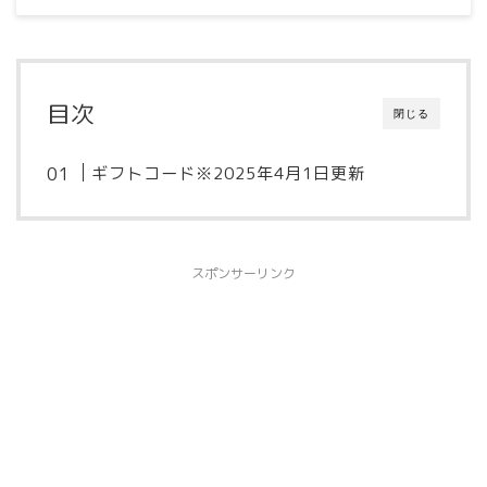
目次
閉じる
ギフトコード※2025年4月1日更新
スポンサーリンク