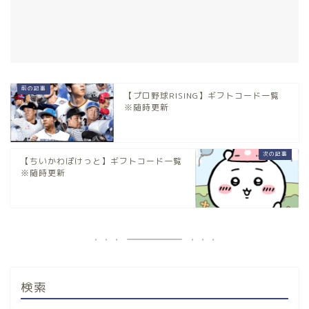
【プロ野球RISING】ギフトコード一覧
※随時更新
【ちいかわぽけっと】ギフトコード一覧
※随時更新
検索