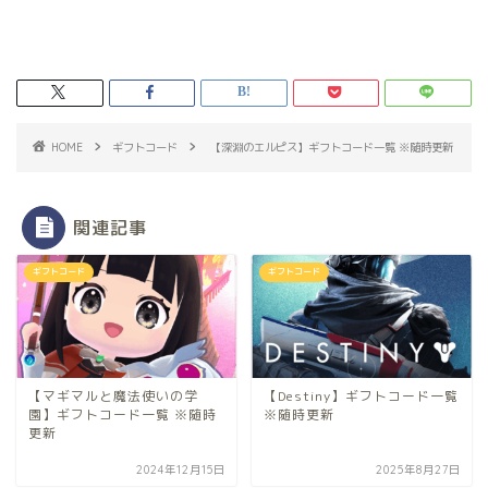
HOME
ギフトコード
【深淵のエルピス】ギフトコード一覧 ※随時更新
関連記事
ギフトコード
ギフトコード
【マギマルと魔法使いの学
【Destiny】ギフトコード一覧
園】ギフトコード一覧 ※随時
※随時更新
更新
2024年12月15日
2025年8月27日