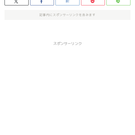
記事内にスポンサーリンクを含みます
スポンサーリンク