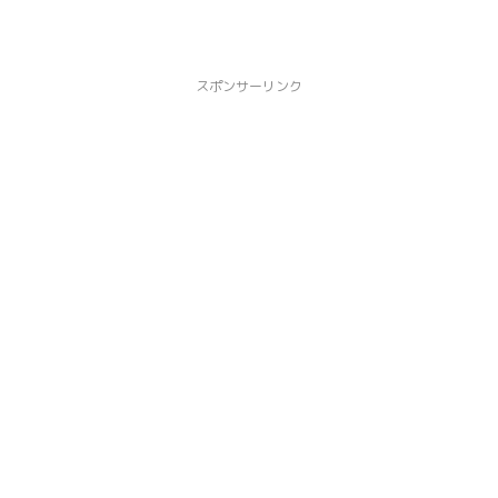
スポンサーリンク