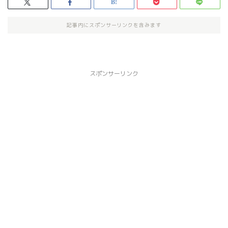
記事内にスポンサーリンクを含みます
スポンサーリンク