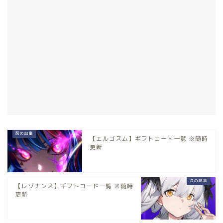
【エルゴスム】ギフトコード一覧 ※随時
更新
【レゾナンス】ギフトコード一覧 ※随時
更新