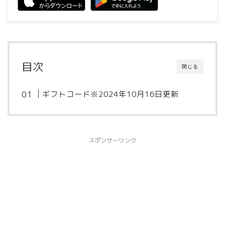
目次
閉じる
ギフトコード※2024年10月16日更新
スポンサーリンク