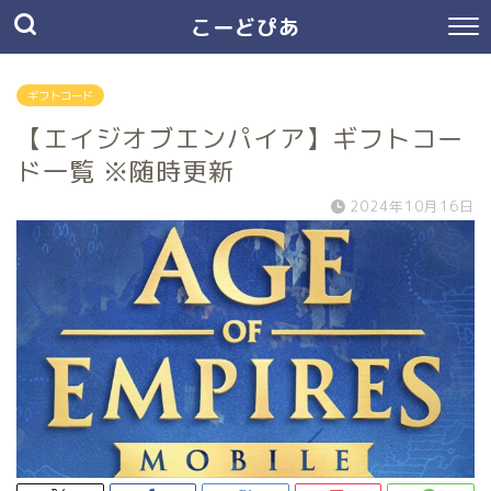
こーどぴあ
ギフトコード
【エイジオブエンパイア】ギフトコー
ド一覧 ※随時更新
2024年10月16日