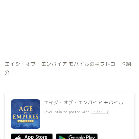
エイジ・オブ・エンパイア モバイルのギフトコード紹
介
エイジ・オブ・エンパイア モバイル
Level Infinite
posted with
アプリーチ