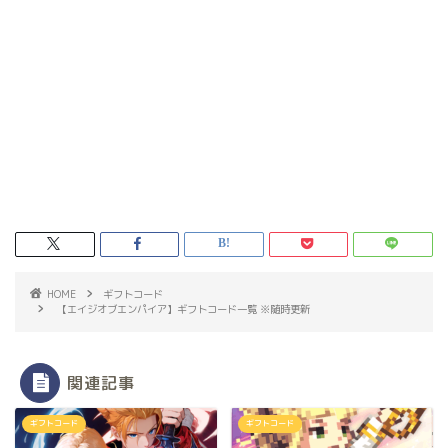
HOME
ギフトコード
【エイジオブエンパイア】ギフトコード一覧 ※随時更新
関連記事
ギフトコード
ギフトコード