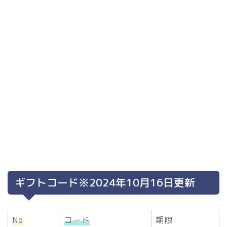
ギフトコード※2024年10月16日更新
No
コード
期限