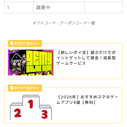
1
調査中
ギフトコード・クーポンコード一覧
【新しいポイ活】遊ぶだけでポ
イントゲットして課金！成長型
ゲームサービス
【2026年】おすすめスマホゲー
ムアプリ8選【無料】